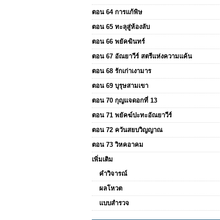
ตอน 64 การแก้พิษ
ตอน 65 ทะลุสู่ห้องลับ
ตอน 66 พยัคฆินทร์
ตอน 67 อัณยาวีร์ สตรีแห่งความแค้น
ตอน 68 รักเก่าเงามาร
ตอน 69 บุรุษสามเขา
ตอน 70 กุญแจดอกที่ 13
ตอน 71 พยัคฆ์ปะทะอัณยาวีร์
ตอน 72 ควันสยบวิญญาณ
ตอน 73 วิหคอาคม
เพิ่มเติม
คำวิจารณ์
ผลโหวต
แบบสำรวจ