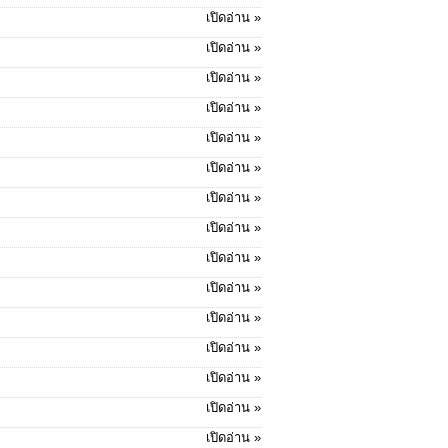
เปิดอ่าน »
เปิดอ่าน »
เปิดอ่าน »
เปิดอ่าน »
เปิดอ่าน »
เปิดอ่าน »
เปิดอ่าน »
เปิดอ่าน »
เปิดอ่าน »
เปิดอ่าน »
เปิดอ่าน »
เปิดอ่าน »
เปิดอ่าน »
เปิดอ่าน »
เปิดอ่าน »