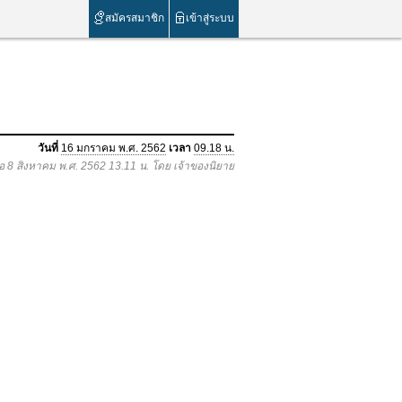
สมัครสมาชิก
เข้าสู่ระบบ
วันที่
16 มกราคม พ.ศ. 2562
เวลา
09.18 น.
ื่อ 8 สิงหาคม พ.ศ. 2562 13.11 น. โดย เจ้าของนิยาย