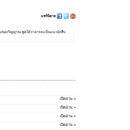
แชร์นิยาย
องลึกลับของวิญญาณ พูดได้ว่าอาจจะเป็นแนวนักสืบ
เปิดอ่าน »
เปิดอ่าน »
เปิดอ่าน »
เปิดอ่าน »