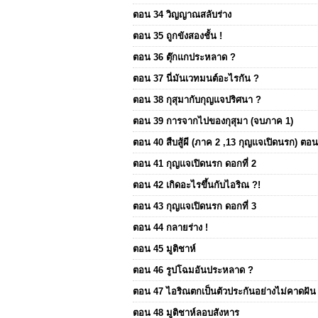
ตอน 34 วิญญาณสลับร่าง
ตอน 35 ถูกขังสองชั้น !
ตอน 36 ตุ๊กแกประหลาด ?
ตอน 37 นี่มันเวทมนต์อะไรกัน ?
ตอน 38 กุสุมากับกุญแจปริศนา ?
ตอน 39 การจากไปของกุสุมา (จบภาค 1)
ตอน 40 สืบสู้ผี (ภาค 2 ,13 กุญแจเปิดนรก) ต
ตอน 41 กุญแจเปิดนรก ดอกที่ 2
ตอน 42 เกิดอะไรขึ้นกับไอริณ ?!
ตอน 43 กุญแจเปิดนรก ดอกที่ 3
ตอน 44 กลายร่าง !
ตอน 45 มูติชาห์
ตอน 46 รูปโฉมอันประหลาด ?
ตอน 47 ไอริณตกเป็นตัวประกันอย่างไม่คาดฝัน 
ตอน 48 มูติชาห์ลอบสังหาร