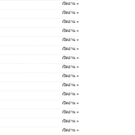
เปิดอ่าน »
เปิดอ่าน »
เปิดอ่าน »
เปิดอ่าน »
เปิดอ่าน »
เปิดอ่าน »
เปิดอ่าน »
เปิดอ่าน »
เปิดอ่าน »
เปิดอ่าน »
เปิดอ่าน »
เปิดอ่าน »
เปิดอ่าน »
เปิดอ่าน »
เปิดอ่าน »