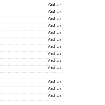
เปิดอ่าน »
เปิดอ่าน »
เปิดอ่าน »
เปิดอ่าน »
เปิดอ่าน »
เปิดอ่าน »
เปิดอ่าน »
เปิดอ่าน »
เปิดอ่าน »
เปิดอ่าน »
เปิดอ่าน »
เปิดอ่าน »
เปิดอ่าน »