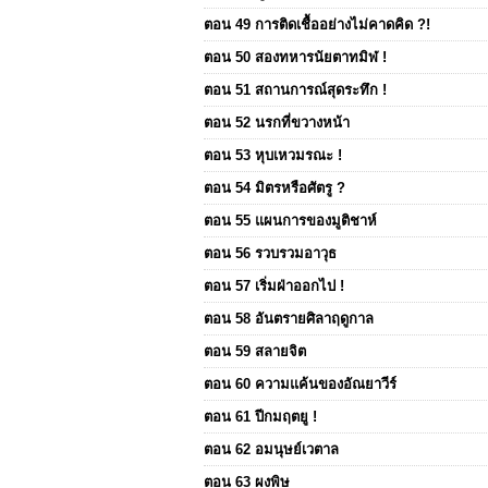
ตอน 49 การติดเชื้ออย่างไม่คาดคิด ?!
ตอน 50 สองทหารนัยตาทมิฬ !
ตอน 51 สถานการณ์สุดระทึก !
ตอน 52 นรกที่ขวางหน้า
ตอน 53 หุบเหวมรณะ !
ตอน 54 มิตรหรือศัตรู ?
ตอน 55 แผนการของมูติชาห์
ตอน 56 รวบรวมอาวุธ
ตอน 57 เริ่มฝ่าออกไป !
ตอน 58 อันตรายศิลาฤดูกาล
ตอน 59 สลายจิต
ตอน 60 ความแค้นของอัณยาวีร์
ตอน 61 ปีกมฤตยู !
ตอน 62 อมนุษย์เวตาล
ตอน 63 ผงพิษ