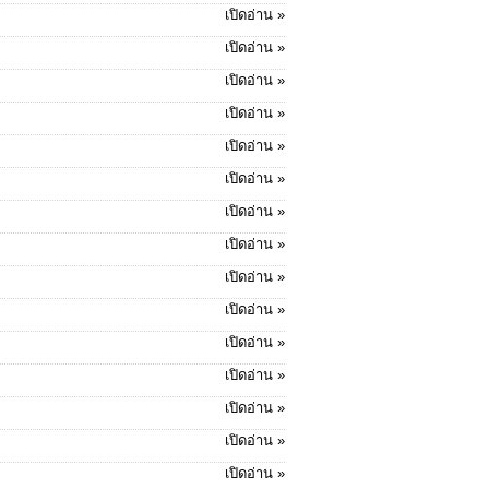
เปิดอ่าน »
เปิดอ่าน »
เปิดอ่าน »
เปิดอ่าน »
เปิดอ่าน »
เปิดอ่าน »
เปิดอ่าน »
เปิดอ่าน »
เปิดอ่าน »
เปิดอ่าน »
เปิดอ่าน »
เปิดอ่าน »
เปิดอ่าน »
เปิดอ่าน »
เปิดอ่าน »