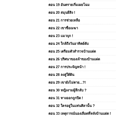
ตอน 19 อันตรายเริ่มเผยโฉม
ตอน 20 สมุนผีสิง !
ตอน 21 การช่วยเหลือ
ตอน 22 เขาชื่อเมฆา
ตอน 23 แมวบุก !
ตอน 24 ใกล้ถึงวันอาทิตย์ดับ
ตอน 25 เตรียมตัวสำรวจบ้านแฝด
ตอน 26 ปริศนาของเจ้าของบ้านแฝด
ตอน 27 การประจัญหน้า !
ตอน 28 ลงสู่ใต้ดิน
ตอน 29 เขายังไม่ตาย...?!
ตอน 30 หญิงงามผู้ลึกลับ ?
ตอน 31 ทางออกถูกปิด !
ตอน 32 ใครอยู่ในแท่นศิลานั้น ?
ตอน 33 เหตุการณ์นองเลือดที่หลังบ้านแฝด !