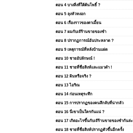
ตอน 4 บางสิ่งที่ใต้ต้นโพธิ์ ?
ตอน 5 ลุงหัวหงอก
ตอน 6 เรื่องราวของตาเมี้ยน
ตอน 7 ผมกับเจ๊ร้านขายของชำ
ตอน 8 ปรากฏการณ์อันประหลาด ?
ตอน 9 เหตุการณ์ที่หลังบ้านแฝด
ตอน 10 ชายอัปลักษณ์ !
ตอน 11 ชายที่ชื่อสิงห์และแมวดำ !
ตอน 12 ฝันหรือจริง ?
ตอน 13 ไอริณ
ตอน 14 ก่อนเหตุระทึก
ตอน 15 การปรากฏของคนลึกลับที่น่ากลัว
ตอน 16 นี่เขาเป็นใครกันแน่ ?
ตอน 17 เกิดอะไรขึ้นกับเจ๊ร้านขายของชำกันล่ะน
ตอน 18 ชายที่ชื่อสิงห์ปรากฏตัวขึ้นอีกครั้ง