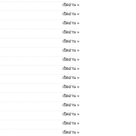
เปิดอ่าน »
เปิดอ่าน »
เปิดอ่าน »
เปิดอ่าน »
เปิดอ่าน »
เปิดอ่าน »
เปิดอ่าน »
เปิดอ่าน »
เปิดอ่าน »
เปิดอ่าน »
เปิดอ่าน »
เปิดอ่าน »
เปิดอ่าน »
เปิดอ่าน »
เปิดอ่าน »