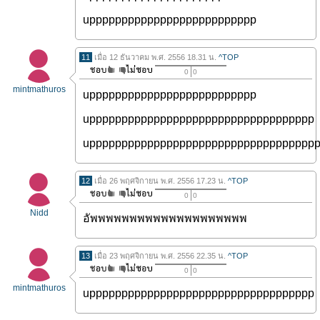
upppppppppppppppppppppppppp
11
เมื่อ 12 ธันวาคม พ.ศ. 2556 18.31 น.
^TOP
0
0
mintmathuros
upppppppppppppppppppppppppp
uppppppppppppppppppppppppppppppppppp
uppppppppppppppppppppppppppppppppppp
12
เมื่อ 26 พฤศจิกายน พ.ศ. 2556 17.23 น.
^TOP
0
0
Nidd
อัพพพพพพพพพพพพพพพพพพพพ
13
เมื่อ 23 พฤศจิกายน พ.ศ. 2556 22.35 น.
^TOP
0
0
mintmathuros
uppppppppppppppppppppppppppppppppppp