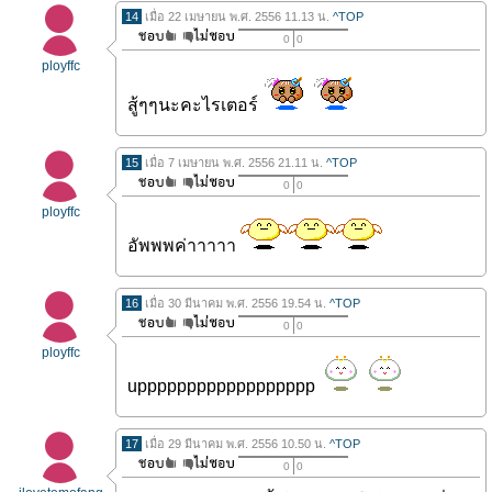
14
เมื่อ 22 เมษายน พ.ศ. 2556 11.13 น.
^TOP
0
0
ployffc
สู้ๆๆนะคะไรเตอร์
15
เมื่อ 7 เมษายน พ.ศ. 2556 21.11 น.
^TOP
0
0
ployffc
อัพพพค่าาาาา
16
เมื่อ 30 มีนาคม พ.ศ. 2556 19.54 น.
^TOP
0
0
ployffc
upppppppppppppppppp
17
เมื่อ 29 มีนาคม พ.ศ. 2556 10.50 น.
^TOP
0
0