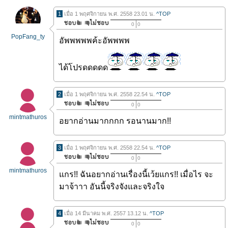
1
เมื่อ 1 พฤศจิกายน พ.ศ. 2558 23.01 น.
^TOP
0
0
PopFang_ty
อัพพพพพค้ะอัพพพพ
ได้โปรดดดดด
2
เมื่อ 1 พฤศจิกายน พ.ศ. 2558 22.54 น.
^TOP
0
0
mintmathuros
อยากอ่านมากกกก รอนานมาก!!
3
เมื่อ 1 พฤศจิกายน พ.ศ. 2558 22.54 น.
^TOP
0
0
mintmathuros
แกร!! ฉันอยากอ่านเรื่องนี้เว้ยแกร!! เมื่อไร จะ
มาจ้าาา อันนี้จริงจังและจริงใจ
4
เมื่อ 14 มีนาคม พ.ศ. 2557 13.12 น.
^TOP
0
0