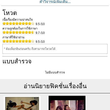
คำวิจารณ์เพิ่มเติม...
โหวต
เนื้อเรื่องมีความน่าสนใจ
9.5
/10
ความถูกต้องในการใช้ภาษา
9.7
/10
ภาษาที่ใช้น่าอ่าน
9.5
/10
* ต้องล็อกอินก่อนครับ ถึงสามารถโหวดได้
แบบสำรวจ
ไม่มีแบบสำรวจ
อ่านนิยายฟิคชั่นเรื่องอื่น