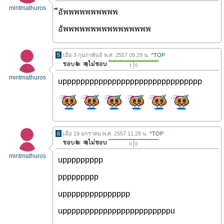
mintmathuros
ีอัพพพพพพพพพพ
อัพพพพพพพพพพพพพพพพ
5
เมื่อ 3 กุมภาพันธ์ พ.ศ. 2557 09.29 น.
^TOP
1
0
mintmathuros
uppppppppppppppppppppppppppppppp
6
เมื่อ 19 มกราคม พ.ศ. 2557 11.28 น.
^TOP
0
0
mintmathuros
uppppppppp
ppppppppp
uppppppppppppppp
uppppppppppppppppppppppppu