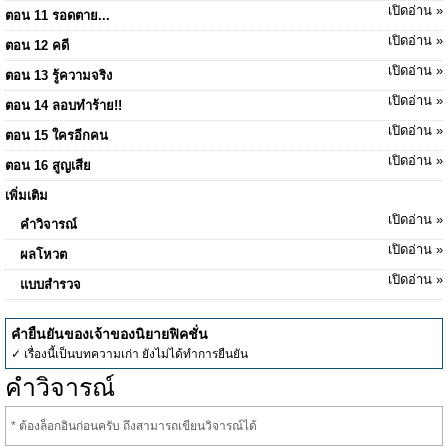
เปิดอ่าน »
ตอน 11 รอดตาย...
เปิดอ่าน »
ตอน 12 คดี
เปิดอ่าน »
ตอน 13 รู้ความจริง
เปิดอ่าน »
ตอน 14 ลอบทำร้าย!!
เปิดอ่าน »
ตอน 15 ใครอีกคน
เปิดอ่าน »
ตอน 16 สูญเสีย
เพิ่มเติม
เปิดอ่าน »
คำวิจารณ์
เปิดอ่าน »
ผลโหวต
เปิดอ่าน »
แบบสำรวจ
คำยืนยันของเจ้าของนิยายฟิคชั่น
✓ เรื่องนี้เป็นบทความเก่า ยังไม่ได้ทำการยืนยัน
คำวิจารณ์
* ต้องล็อกอินก่อนครับ ถึงสามารถเขียนวิจารณ์ได้