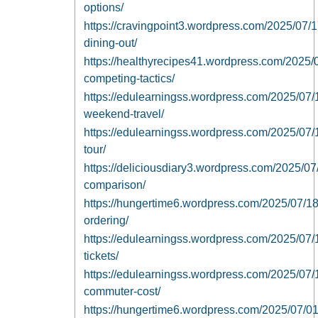
options/
https://cravingpoint3.wordpress.com/2025/07/1
dining-out/
https://healthyrecipes41.wordpress.com/2025/0
competing-tactics/
https://edulearningss.wordpress.com/2025/07/17
weekend-travel/
https://edulearningss.wordpress.com/2025/07/17/
tour/
https://deliciousdiary3.wordpress.com/2025/07
comparison/
https://hungertime6.wordpress.com/2025/07/18/
ordering/
https://edulearningss.wordpress.com/2025/07/1
tickets/
https://edulearningss.wordpress.com/2025/07/18/
commuter-cost/
https://hungertime6.wordpress.com/2025/07/01