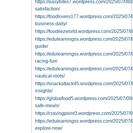
https://easybites7.wordpress.com/2025/07/08/d
satisfaction/
https://foodlovers177.wordpress.com/2025/07/
business-daily/
https://foodiiezworld.wordpress.com/2025/07/0
https://edulearningss.wordpress.com/2025/07/
guide/
https://edulearningss.wordpress.com/2025/07/
racing-fun/
https://edulearningss.wordpress.com/2025/07/0
nautical-roots/
https://snackattack45.wordpress.com/2025/07/09
insights/
https://globalfood5.wordpress.com/2025/07/09/
safe-meals/
https://cravingpoint3.wordpress.com/2025/07/09
https://edulearningss.wordpress.com/2025/07/0
explore-now/