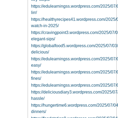
https://edulearningss.wordpress.com/2025/07/02
lirr/
https://healthyrecipes41.wordpress.com/2025/0
watch-in-2025/
https://cravingpoint3.wordpress.com/2025/07/
elegant-sips/
https://globalfood5.wordpress.com/2025/07/03
delicious/
https://edulearningss.wordpress.com/2025/07/03/
easy/
https://edulearningss.wordpress.com/2025/07/03
fines/
https://edulearningss.wordpress.com/2025/07/03
https://deliciousdiary3.wordpress.com/2025/07
hassle/
https://hungertime6.wordpress.com/2025/07/04
dinners/