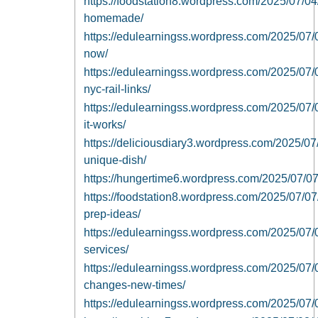
https://foodstation8.wordpress.com/2025/07/04/
homemade/
https://edulearningss.wordpress.com/2025/07/04
now/
https://edulearningss.wordpress.com/2025/07/0
nyc-rail-links/
https://edulearningss.wordpress.com/2025/07/04
it-works/
https://deliciousdiary3.wordpress.com/2025/07/
unique-dish/
https://hungertime6.wordpress.com/2025/07/07/l
https://foodstation8.wordpress.com/2025/07/07
prep-ideas/
https://edulearningss.wordpress.com/2025/07/0
services/
https://edulearningss.wordpress.com/2025/07/0
changes-new-times/
https://edulearningss.wordpress.com/2025/07/07/