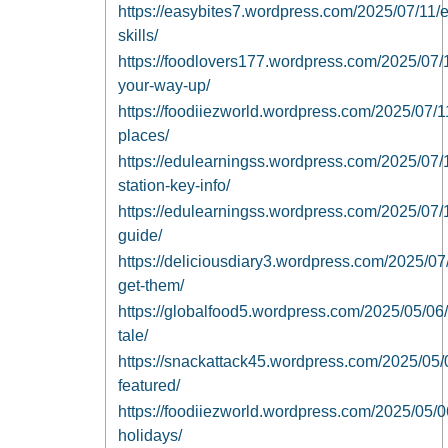
https://easybites7.wordpress.com/2025/07/11/ea
skills/
https://foodlovers177.wordpress.com/2025/07/1
your-way-up/
https://foodiiezworld.wordpress.com/2025/07/11
places/
https://edulearningss.wordpress.com/2025/07/
station-key-info/
https://edulearningss.wordpress.com/2025/07/11
guide/
https://deliciousdiary3.wordpress.com/2025/07/
get-them/
https://globalfood5.wordpress.com/2025/05/06/h
tale/
https://snackattack45.wordpress.com/2025/05/
featured/
https://foodiiezworld.wordpress.com/2025/05/0
holidays/