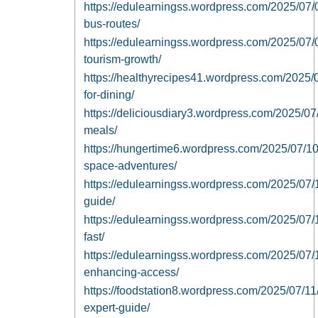
https://edulearningss.wordpress.com/2025/07/09
bus-routes/
https://edulearningss.wordpress.com/2025/07/0
tourism-growth/
https://healthyrecipes41.wordpress.com/2025/07
for-dining/
https://deliciousdiary3.wordpress.com/2025/07
meals/
https://hungertime6.wordpress.com/2025/07/1
space-adventures/
https://edulearningss.wordpress.com/2025/07/10
guide/
https://edulearningss.wordpress.com/2025/07/10
fast/
https://edulearningss.wordpress.com/2025/07/10/
enhancing-access/
https://foodstation8.wordpress.com/2025/07/11/
expert-guide/