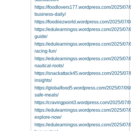
https://foodlovers177.wordpress.com/2025/07/
business-daily/
https://foodiiezworld.wordpress.com/2025/07/0
https://edulearningss.wordpress.com/2025/07/
guide/
https://edulearningss.wordpress.com/2025/07/
racing-fun/
https://edulearningss.wordpress.com/2025/07/0
nautical-roots/
https://snackattack45.wordpress.com/2025/07/09
insights/
https://globalfood5.wordpress.com/2025/07/09/
safe-meals/
https://cravingpoint3.wordpress.com/2025/07/09
https://edulearningss.wordpress.com/2025/07/0
explore-now/
https://edulearningss.wordpress.com/2025/07/09