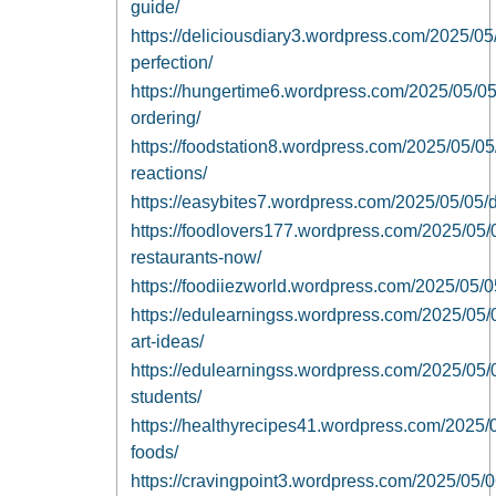
guide/
https://deliciousdiary3.wordpress.com/2025/05/
perfection/
https://hungertime6.wordpress.com/2025/05/05/
ordering/
https://foodstation8.wordpress.com/2025/05/05
reactions/
https://easybites7.wordpress.com/2025/05/05/di
https://foodlovers177.wordpress.com/2025/05/0
restaurants-now/
https://foodiiezworld.wordpress.com/2025/05/05
https://edulearningss.wordpress.com/2025/05/
art-ideas/
https://edulearningss.wordpress.com/2025/05/0
students/
https://healthyrecipes41.wordpress.com/2025/05
foods/
https://cravingpoint3.wordpress.com/2025/05/0