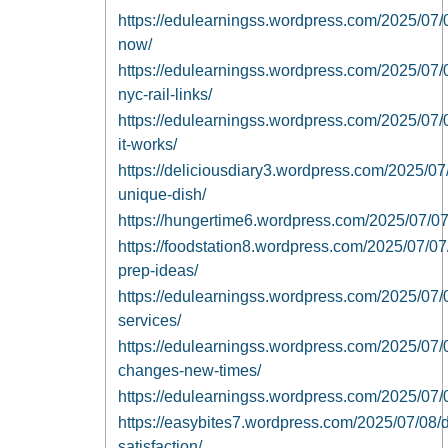
https://edulearningss.wordpress.com/2025/07/04
now/
https://edulearningss.wordpress.com/2025/07/0
nyc-rail-links/
https://edulearningss.wordpress.com/2025/07/04
it-works/
https://deliciousdiary3.wordpress.com/2025/07/
unique-dish/
https://hungertime6.wordpress.com/2025/07/07/l
https://foodstation8.wordpress.com/2025/07/07
prep-ideas/
https://edulearningss.wordpress.com/2025/07/0
services/
https://edulearningss.wordpress.com/2025/07/0
changes-new-times/
https://edulearningss.wordpress.com/2025/07/07/
https://easybites7.wordpress.com/2025/07/08/d
satisfaction/