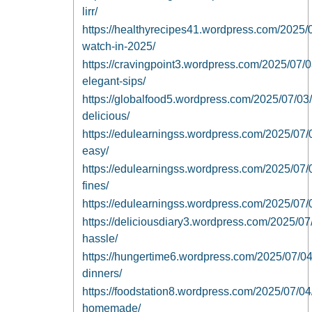
lirr/
https://healthyrecipes41.wordpress.com/2025/0
watch-in-2025/
https://cravingpoint3.wordpress.com/2025/07/
elegant-sips/
https://globalfood5.wordpress.com/2025/07/03
delicious/
https://edulearningss.wordpress.com/2025/07/03/
easy/
https://edulearningss.wordpress.com/2025/07/03
fines/
https://edulearningss.wordpress.com/2025/07/03
https://deliciousdiary3.wordpress.com/2025/07
hassle/
https://hungertime6.wordpress.com/2025/07/04
dinners/
https://foodstation8.wordpress.com/2025/07/04/
homemade/