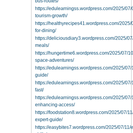
bus-routes/
https://edulearningss.wordpress.com/2025/07/0
tourism-growth/
https://healthyrecipes41.wordpress.com/2025/07
for-dining/
https://deliciousdiary3.wordpress.com/2025/07
meals/
https://hungertime6.wordpress.com/2025/07/1
space-adventures/
https://edulearningss.wordpress.com/2025/07/10
guide/
https://edulearningss.wordpress.com/2025/07/10
fast/
https://edulearningss.wordpress.com/2025/07/10/
enhancing-access/
https://foodstation8.wordpress.com/2025/07/11/
expert-guide/
https://easybites7.wordpress.com/2025/07/11/ea