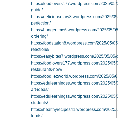
https://foodlovers177.wordpress.com/2025/05/06
guide/
https://deliciousdiary3.wordpress.com/2025/05/
perfection/
https://hungertime6.wordpress.com/2025/05/05/
ordering/
https://foodstation8.wordpress.com/2025/05/05
reactions/
https://easybites7.wordpress.com/2025/05/05/di
https://foodlovers177.wordpress.com/2025/05/0
restaurants-now/
https://foodiiezworld.wordpress.com/2025/05/05
https://edulearningss.wordpress.com/2025/05/
art-ideas/
https://edulearningss.wordpress.com/2025/05/0
students/
https://healthyrecipes41.wordpress.com/2025/05
foods/