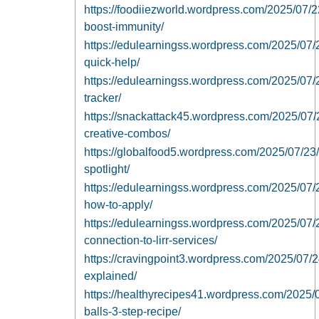
https://foodiiezworld.wordpress.com/2025/07/22
boost-immunity/
https://edulearningss.wordpress.com/2025/07/22
quick-help/
https://edulearningss.wordpress.com/2025/07/22
tracker/
https://snackattack45.wordpress.com/2025/07/2
creative-combos/
https://globalfood5.wordpress.com/2025/07/23/
spotlight/
https://edulearningss.wordpress.com/2025/07/2
how-to-apply/
https://edulearningss.wordpress.com/2025/07/
connection-to-lirr-services/
https://cravingpoint3.wordpress.com/2025/07/
explained/
https://healthyrecipes41.wordpress.com/2025/
balls-3-step-recipe/