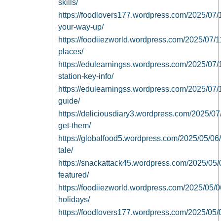
skills/
https://foodlovers177.wordpress.com/2025/07/1
your-way-up/
https://foodiiezworld.wordpress.com/2025/07/11
places/
https://edulearningss.wordpress.com/2025/07/
station-key-info/
https://edulearningss.wordpress.com/2025/07/11
guide/
https://deliciousdiary3.wordpress.com/2025/07/
get-them/
https://globalfood5.wordpress.com/2025/05/06/h
tale/
https://snackattack45.wordpress.com/2025/05/
featured/
https://foodiiezworld.wordpress.com/2025/05/0
holidays/
https://foodlovers177.wordpress.com/2025/05/06