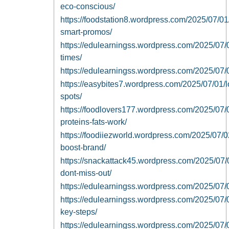
eco-conscious/
https://foodstation8.wordpress.com/2025/07/01
smart-promos/
https://edulearningss.wordpress.com/2025/07/0
times/
https://edulearningss.wordpress.com/2025/07/01
https://easybites7.wordpress.com/2025/07/01/lo
spots/
https://foodlovers177.wordpress.com/2025/07
proteins-fats-work/
https://foodiiezworld.wordpress.com/2025/07/02
boost-brand/
https://snackattack45.wordpress.com/2025/07/
dont-miss-out/
https://edulearningss.wordpress.com/2025/07/02/h
https://edulearningss.wordpress.com/2025/07/02
key-steps/
https://edulearningss.wordpress.com/2025/07/02