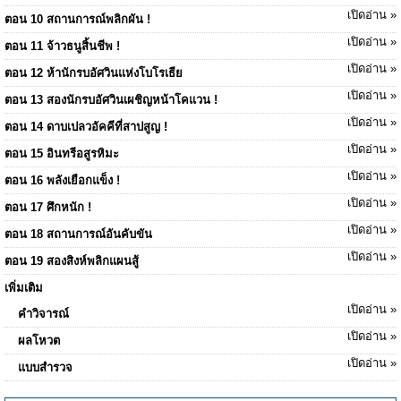
เปิดอ่าน »
ตอน 10 สถานการณ์พลิกผัน !
เปิดอ่าน »
ตอน 11 จ้าวธนูสิ้นชีพ !
เปิดอ่าน »
ตอน 12 ห้านักรบอัศวินแห่งโบโรเธีย
เปิดอ่าน »
ตอน 13 สองนักรบอัศวินเผชิญหน้าโคแวน !
เปิดอ่าน »
ตอน 14 ดาบเปลวอัคคีที่สาปสูญ !
เปิดอ่าน »
ตอน 15 อินทรีอสูรหิมะ
เปิดอ่าน »
ตอน 16 พลังเยือกแข็ง !
เปิดอ่าน »
ตอน 17 ศึกหนัก !
เปิดอ่าน »
ตอน 18 สถานการณ์อันคับขัน
เปิดอ่าน »
ตอน 19 สองสิงห์พลิกแผนสู้
เพิ่มเติม
เปิดอ่าน »
คำวิจารณ์
เปิดอ่าน »
ผลโหวต
เปิดอ่าน »
แบบสำรวจ