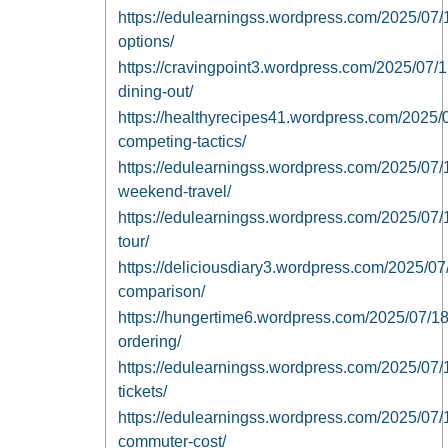
https://edulearningss.wordpress.com/2025/07/16/
options/
https://cravingpoint3.wordpress.com/2025/07/1
dining-out/
https://healthyrecipes41.wordpress.com/2025/0
competing-tactics/
https://edulearningss.wordpress.com/2025/07/17
weekend-travel/
https://edulearningss.wordpress.com/2025/07/17/
tour/
https://deliciousdiary3.wordpress.com/2025/07
comparison/
https://hungertime6.wordpress.com/2025/07/18/
ordering/
https://edulearningss.wordpress.com/2025/07/1
tickets/
https://edulearningss.wordpress.com/2025/07/18/
commuter-cost/