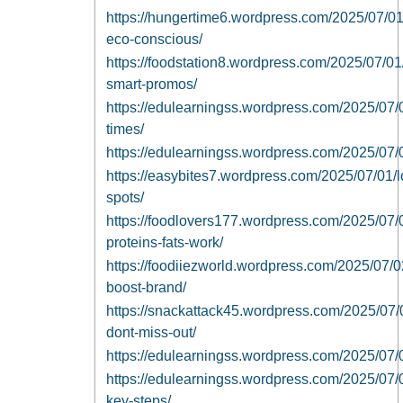
https://hungertime6.wordpress.com/2025/07/01
eco-conscious/
https://foodstation8.wordpress.com/2025/07/01
smart-promos/
https://edulearningss.wordpress.com/2025/07/0
times/
https://edulearningss.wordpress.com/2025/07/01
https://easybites7.wordpress.com/2025/07/01/lo
spots/
https://foodlovers177.wordpress.com/2025/07
proteins-fats-work/
https://foodiiezworld.wordpress.com/2025/07/02
boost-brand/
https://snackattack45.wordpress.com/2025/07/
dont-miss-out/
https://edulearningss.wordpress.com/2025/07/02/h
https://edulearningss.wordpress.com/2025/07/02
key-steps/