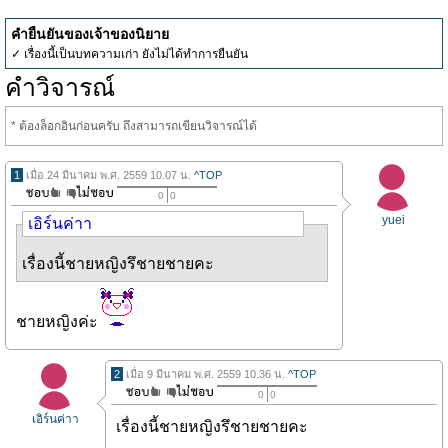
คำยืนยันของเจ้าของนิยาย
✓ เรื่องนี้เป็นบทความเก่า ยังไม่ได้ทำการยืนยัน
คำวิจารณ์
* ต้องล็อกอินก่อนครับ ถึงสามารถเขียนวิจารณ์ได้
1
เมื่อ 24 มีนาคม พ.ศ. 2559 10.07 น.
^TOP
0
0
yuei
เอิร์นค่าา
เรื่องนี้ชายหญิงรึชายชายคะ
ชายหญิงค่ะ
2
เมื่อ 9 มีนาคม พ.ศ. 2559 10.36 น.
^TOP
0
0
เอิร์นค่าา
เรื่องนี้ชายหญิงรึชายชายคะ