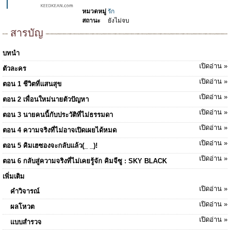
หมวดหมู่
รัก
สถานะ
ยังไม่จบ
สารบัญ
บทนำ
เปิดอ่าน »
ตัวละคร
เปิดอ่าน »
ตอน 1 ชีวิตที่แสนสุข
เปิดอ่าน »
ตอน 2 เพื่อนใหม่นายตัวปัญหา
เปิดอ่าน »
ตอน 3 นายคนนี้กับประวัติที่ไม่ธรรมดา
เปิดอ่าน »
ตอน 4 ความจริงที่ไม่อาจเปิดเผยได้หมด
เปิดอ่าน »
ตอน 5 คิมเฮซองจะกลับแล้ว(_ _)!
เปิดอ่าน »
ตอน 6 กลับสู่ความจริงที่ไม่เคยรู้จัก คิมจีซู : SKY BLACK
เพิ่มเติม
เปิดอ่าน »
คำวิจารณ์
เปิดอ่าน »
ผลโหวต
เปิดอ่าน »
แบบสำรวจ