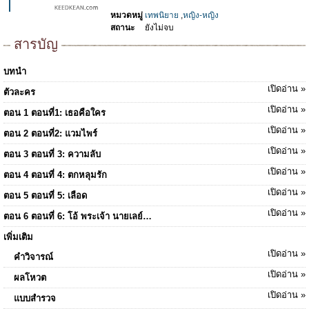
หมวดหมู่
เทพนิยาย
,
หญิง-หญิง
สถานะ
ยังไม่จบ
สารบัญ
บทนำ
เปิดอ่าน »
ตัวละคร
เปิดอ่าน »
ตอน 1 ตอนที่1: เธอคือใคร
เปิดอ่าน »
ตอน 2 ตอนที่2: แวมไพร์
เปิดอ่าน »
ตอน 3 ตอนที่ 3: ความลับ
เปิดอ่าน »
ตอน 4 ตอนที่ 4: ตกหลุมรัก
เปิดอ่าน »
ตอน 5 ตอนที่ 5: เลือด
เปิดอ่าน »
ตอน 6 ตอนที่ 6: โอ้ พระเจ้า นายเลย์…
เพิ่มเติม
เปิดอ่าน »
คำวิจารณ์
เปิดอ่าน »
ผลโหวต
เปิดอ่าน »
แบบสำรวจ