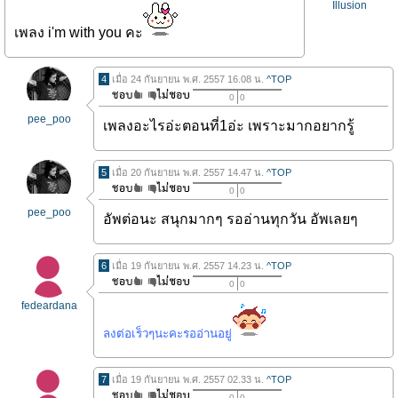
Illusion
เพลง i'm with you คะ
4
เมื่อ 24 กันยายน พ.ศ. 2557 16.08 น.
^TOP
0
0
pee_poo
เพลงอะไรอ่ะตอนที่1อ่ะ เพราะมากอยากรู้
5
เมื่อ 20 กันยายน พ.ศ. 2557 14.47 น.
^TOP
0
0
pee_poo
อัพต่อนะ สนุกมากๆ รออ่านทุกวัน อัพเลยๆ
6
เมื่อ 19 กันยายน พ.ศ. 2557 14.23 น.
^TOP
0
0
fedeardana
ลงต่อเร็วๆนะคะรออ่านอยู่
7
เมื่อ 19 กันยายน พ.ศ. 2557 02.33 น.
^TOP
0
0