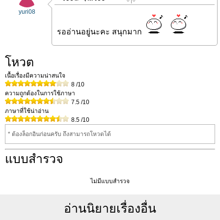
yuri08
รออ่านอยู่นะคะ สนุกมาก
โหวต
เนื้อเรื่องมีความน่าสนใจ
8
/10
ความถูกต้องในการใช้ภาษา
7.5
/10
ภาษาที่ใช้น่าอ่าน
8.5
/10
* ต้องล็อกอินก่อนครับ ถึงสามารถโหวดได้
แบบสำรวจ
ไม่มีแบบสำรวจ
อ่านนิยายเรื่องอื่น