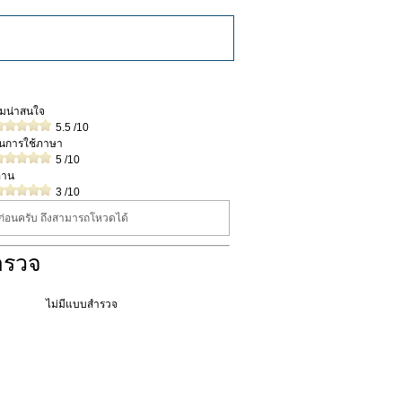
วามน่าสนใจ
5.5
/10
ในการใช้ภาษา
5
/10
่าน
3
/10
นก่อนครับ ถึงสามารถโหวดได้
ำรวจ
ไม่มีแบบสำรวจ