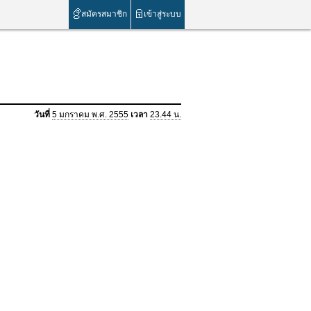
สมัครสมาชิก
เข้าสู่ระบบ
วันที่
5 มกราคม พ.ศ. 2555
เวลา
23.44 น.