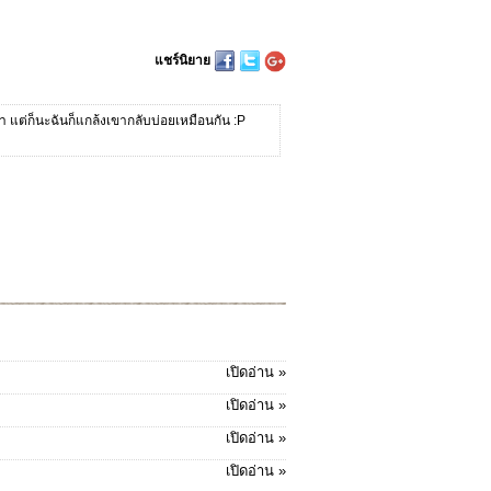
แชร์นิยาย
า แต่ก็นะฉันก็แกล้งเขากลับบ่อยเหมือนกัน :P
เปิดอ่าน »
เปิดอ่าน »
เปิดอ่าน »
เปิดอ่าน »