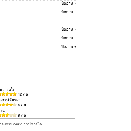
เปิดอ่าน »
เปิดอ่าน »
เปิดอ่าน »
เปิดอ่าน »
เปิดอ่าน »
วามน่าสนใจ
10
/10
ในการใช้ภาษา
9
/10
่าน
8
/10
นก่อนครับ ถึงสามารถโหวดได้