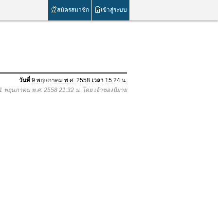
สมัครสมาชิก
เข้าสู่ระบบ
วันที่
9 พฤษภาคม พ.ศ. 2558
เวลา
15.24 น.
 11 พฤษภาคม พ.ศ. 2558 21.32 น. โดย เจ้าของนิยาย