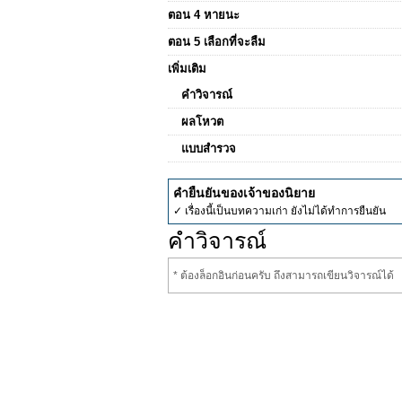
ตอน 4 หายนะ
ตอน 5 เลือกที่จะลืม
เพิ่มเติม
คำวิจารณ์
ผลโหวต
แบบสำรวจ
คำยืนยันของเจ้าของนิยาย
✓ เรื่องนี้เป็นบทความเก่า ยังไม่ได้ทำการยืนยัน
คำวิจารณ์
* ต้องล็อกอินก่อนครับ ถึงสามารถเขียนวิจารณ์ได้