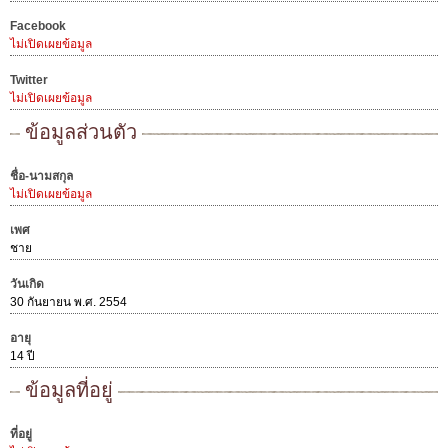
Facebook
ไม่เปิดเผยข้อมูล
Twitter
ไม่เปิดเผยข้อมูล
ข้อมูลส่วนตัว
ชื่อ-นามสกุล
ไม่เปิดเผยข้อมูล
เพศ
ชาย
วันเกิด
30 กันยายน พ.ศ. 2554
อายุ
14 ปี
ข้อมูลที่อยู่
ที่อยู่