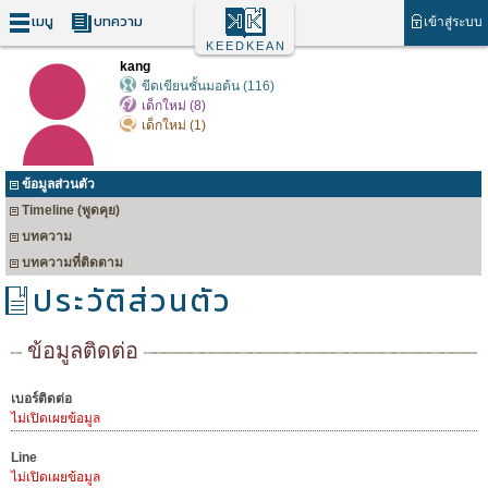
เมนู
บทความ
เข้าสู่ระบบ
KEEDKEAN
kang
ขีดเขียนชั้นมอต้น (116)
เด็กใหม่ (8)
เด็กใหม่ (1)
ข้อมูลส่วนตัว
Timeline (พูดคุย)
บทความ
บทความที่ติดตาม
ประวัติส่วนตัว
ข้อมูลติดต่อ
เบอร์ติดต่อ
ไม่เปิดเผยข้อมูล
Line
ไม่เปิดเผยข้อมูล