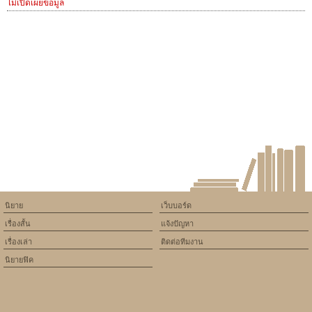
ไม่เปิดเผยข้อมูล
นิยาย
เว็บบอร์ด
เรื่องสั้น
แจ้งปัญหา
เรื่องเล่า
ติดต่อทีมงาน
นิยายฟิค