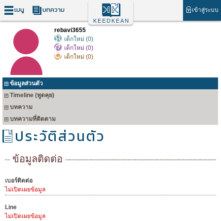
เมนู
บทความ
เข้าสู่ระบบ
KEEDKEAN
rebavi3655
เด็กใหม่ (0)
เด็กใหม่ (0)
เด็กใหม่ (0)
ข้อมูลส่วนตัว
Timeline (พูดคุย)
บทความ
บทความที่ติดตาม
ประวัติส่วนตัว
ข้อมูลติดต่อ
เบอร์ติดต่อ
ไม่เปิดเผยข้อมูล
Line
ไม่เปิดเผยข้อมูล