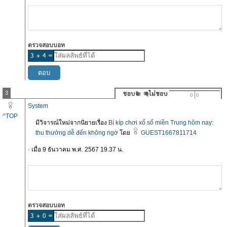
ตรวจสอบบอท
3
0
0
System
^TOP
มีวิจารณ์ใหม่จากนิยายเรื่อง
Bí kíp chơi xổ số miền Trung hôm nay:
thu thưởng dễ đến không ngờ
โดย
GUEST1667811714
· เมื่อ 9 ธันวาคม พ.ศ. 2567 19.37 น.
ตรวจสอบบอท