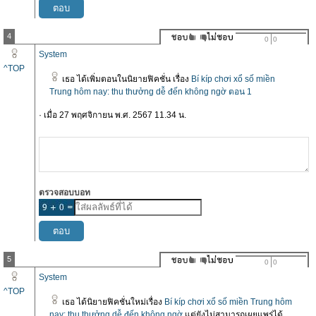
4
0
0
System
^TOP
เธอ ได้เพิ่มตอนในนิยายฟิคชั่น เรื่อง
Bí kíp chơi xổ số miền
Trung hôm nay: thu thưởng dễ đến không ngờ ตอน 1
· เมื่อ 27 พฤศจิกายน พ.ศ. 2567 11.34 น.
ตรวจสอบบอท
5
0
0
System
^TOP
เธอ ได้นิยายฟิคชั่นใหม่เรื่อง
Bí kíp chơi xổ số miền Trung hôm
nay: thu thưởng dễ đến không ngờ
แต่ยังไม่สามารถเผยแพร่ได้