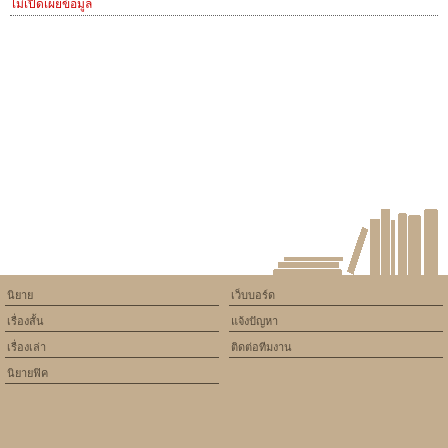
ไม่เปิดเผยข้อมูล
นิยาย
เว็บบอร์ด
เรื่องสั้น
แจ้งปัญหา
เรื่องเล่า
ติดต่อทีมงาน
นิยายฟิค