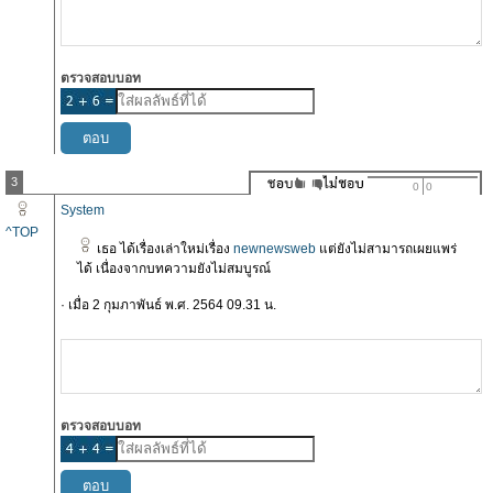
ตรวจสอบบอท
3
0
0
System
^TOP
เธอ ได้เรื่องเล่าใหม่เรื่อง
newnewsweb
แต่ยังไม่สามารถเผยแพร่
ได้ เนื่องจากบทความยังไม่สมบูรณ์
· เมื่อ 2 กุมภาพันธ์ พ.ศ. 2564 09.31 น.
ตรวจสอบบอท