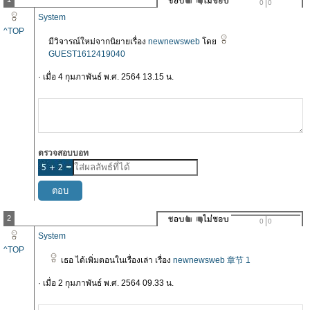
0
0
System
^TOP
มีวิจารณ์ใหม่จากนิยายเรื่อง
newnewsweb
โดย
GUEST1612419040
· เมื่อ 4 กุมภาพันธ์ พ.ศ. 2564 13.15 น.
ตรวจสอบบอท
2
0
0
System
^TOP
เธอ ได้เพิ่มตอนในเรื่องเล่า เรื่อง
newnewsweb 章节 1
· เมื่อ 2 กุมภาพันธ์ พ.ศ. 2564 09.33 น.