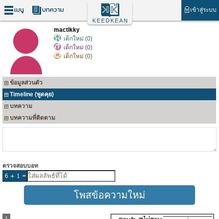
เมนู
บทความ
เข้าสู่ระบบ
KEEDKEAN
mactlkky
เด็กใหม่ (0)
เด็กใหม่ (0)
เด็กใหม่ (0)
ข้อมูลส่วนตัว
Timeline (พูดคุย)
บทความ
บทความที่ติดตาม
ตรวจสอบบอท
1