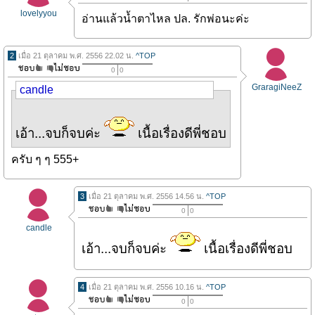
lovelyyou
อ่านแล้วน้ำตาไหล ปล. รักพ่อนะค่ะ
2
เมื่อ 21 ตุลาคม พ.ศ. 2556 22.02 น.
^TOP
0
0
GraragiNeeZ
candle
เอ้า...จบก็จบค่ะ
เนื้อเรื่องดีพี่ชอบ
ครับ ๆ ๆ 555+
3
เมื่อ 21 ตุลาคม พ.ศ. 2556 14.56 น.
^TOP
0
0
candle
เอ้า...จบก็จบค่ะ
เนื้อเรื่องดีพี่ชอบ
4
เมื่อ 21 ตุลาคม พ.ศ. 2556 10.16 น.
^TOP
0
0