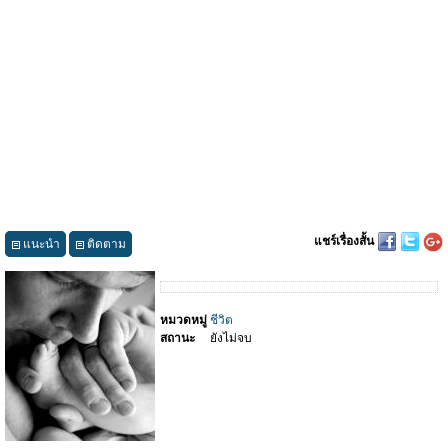
แชร์เรื่องสั้น
แนะนำ
ติดตาม
หมวดหมู่
ชีวิต
สถานะ
ยังไม่จบ