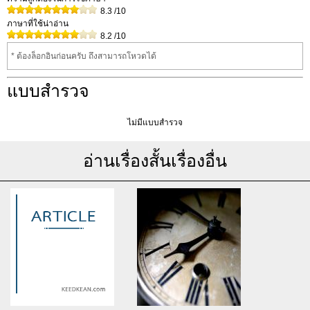
8.3
/10
ภาษาที่ใช้น่าอ่าน
8.2
/10
* ต้องล็อกอินก่อนครับ ถึงสามารถโหวดได้
แบบสำรวจ
ไม่มีแบบสำรวจ
อ่านเรื่องสั้นเรื่องอื่น