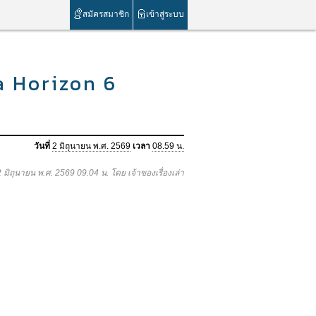
สมัครสมาชิก
เข้าสู่ระบบ
a Horizon 6
วันที่
2 มิถุนายน พ.ศ. 2569
เวลา
08.59 น.
 2 มิถุนายน พ.ศ. 2569 09.04 น. โดย เจ้าของเรื่องเล่า