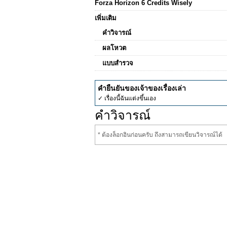
Forza Horizon 6 Credits Wisely
เพิ่มเติม
คำวิจารณ์
ผลโหวต
แบบสำรวจ
คำยืนยันของเจ้าของเรื่องเล่า
✓ เรื่องนี้ฉันแต่งขึ้นเอง
คำวิจารณ์
* ต้องล็อกอินก่อนครับ ถึงสามารถเขียนวิจารณ์ได้