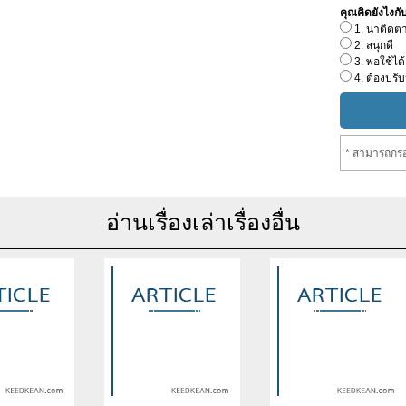
คุณคิดยังไงกับเร
1. น่าติดต
2. สนุกดี
3. พอใช้ได้
4. ต้องปรับ
* สามารถกรอ
อ่านเรื่องเล่าเรื่องอื่น