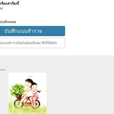
ื่องเล่าเรื่องนี้
าม
ปรุงอีกหน่อย
กแบบสำรวจโดยไม่ต้องเป็นสมาชิกก็ได้ครับ