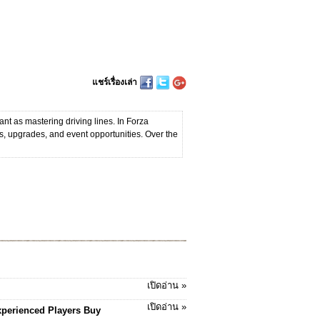
แชร์เรื่องเล่า
t as mastering driving lines. In Forza
s, upgrades, and event opportunities. Over the
เปิดอ่าน »
เปิดอ่าน »
 Experienced Players Buy