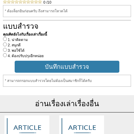
0
/10
* ต้องล็อกอินก่อนครับ ถึงสามารถโหวดได้
แบบสำรวจ
คุณคิดยังไงกับเรื่องเล่าเรื่องนี้
1. น่าติดตาม
2. สนุกดี
3. พอใช้ได้
4. ต้องปรับปรุงอีกหน่อย
* สามารถกรอกแบบสำรวจโดยไม่ต้องเป็นสมาชิกก็ได้ครับ
อ่านเรื่องเล่าเรื่องอื่น