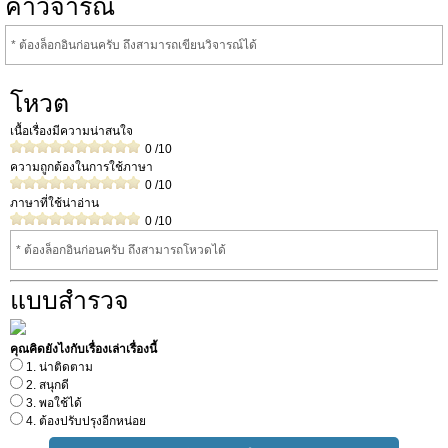
คำวิจารณ์
* ต้องล็อกอินก่อนครับ ถึงสามารถเขียนวิจารณ์ได้
โหวต
เนื้อเรื่องมีความน่าสนใจ
0
/10
ความถูกต้องในการใช้ภาษา
0
/10
ภาษาที่ใช้น่าอ่าน
0
/10
* ต้องล็อกอินก่อนครับ ถึงสามารถโหวดได้
แบบสำรวจ
คุณคิดยังไงกับเรื่องเล่าเรื่องนี้
1. น่าติดตาม
2. สนุกดี
3. พอใช้ได้
4. ต้องปรับปรุงอีกหน่อย