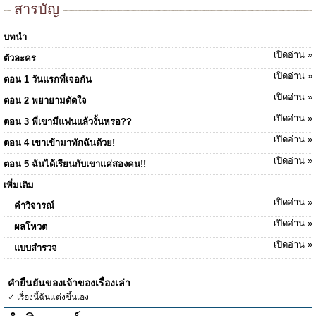
สารบัญ
บทนำ
เปิดอ่าน »
ตัวละคร
เปิดอ่าน »
ตอน 1 วันแรกที่เจอกัน
เปิดอ่าน »
ตอน 2 พยายามตัดใจ
เปิดอ่าน »
ตอน 3 พี่เขามีแฟนแล้วงั้นหรอ??
เปิดอ่าน »
ตอน 4 เขาเข้ามาทักฉันด้วย!
เปิดอ่าน »
ตอน 5 ฉันได้เรียนกับเขาแค่สองคน!!
เพิ่มเติม
เปิดอ่าน »
คำวิจารณ์
เปิดอ่าน »
ผลโหวต
เปิดอ่าน »
แบบสำรวจ
คำยืนยันของเจ้าของเรื่องเล่า
✓ เรื่องนี้ฉันแต่งขึ้นเอง