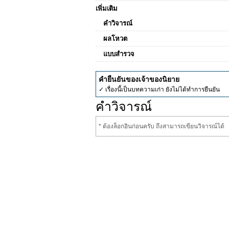
เพิ่มเติม
คำวิจารณ์
ผลโหวต
แบบสำรวจ
คำยืนยันของเจ้าของนิยาย
✓ เรื่องนี้เป็นบทความเก่า ยังไม่ได้ทำการยืนยัน
คำวิจารณ์
* ต้องล็อกอินก่อนครับ ถึงสามารถเขียนวิจารณ์ได้