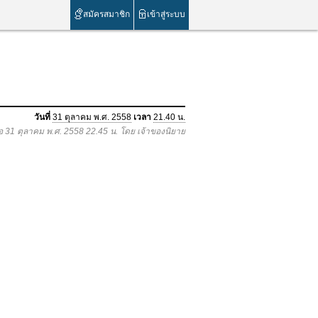
สมัครสมาชิก
เข้าสู่ระบบ
วันที่
31 ตุลาคม พ.ศ. 2558
เวลา
21.40 น.
่อ 31 ตุลาคม พ.ศ. 2558 22.45 น. โดย เจ้าของนิยาย