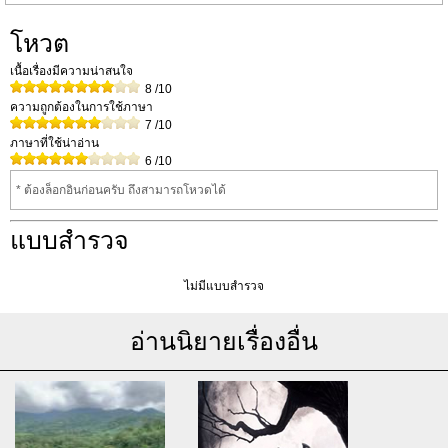
โหวต
เนื้อเรื่องมีความน่าสนใจ
8
/10
ความถูกต้องในการใช้ภาษา
7
/10
ภาษาที่ใช้น่าอ่าน
6
/10
* ต้องล็อกอินก่อนครับ ถึงสามารถโหวดได้
แบบสำรวจ
ไม่มีแบบสำรวจ
อ่านนิยายเรื่องอื่น