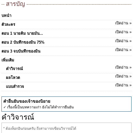
สารบัญ
บทนำ
เปิดอ่าน »
ตัวละคร
เปิดอ่าน »
ตอน 1 นายคิม นายมัน...
เปิดอ่าน »
ตอน 2 บันทึกของมิน 75%
เปิดอ่าน »
ตอน 3 จบบันทึกของมิน
เพิ่มเติม
เปิดอ่าน »
คำวิจารณ์
เปิดอ่าน »
ผลโหวต
เปิดอ่าน »
แบบสำรวจ
คำยืนยันของเจ้าของนิยาย
✓ เรื่องนี้เป็นบทความเก่า ยังไม่ได้ทำการยืนยัน
คำวิจารณ์
* ต้องล็อกอินก่อนครับ ถึงสามารถเขียนวิจารณ์ได้