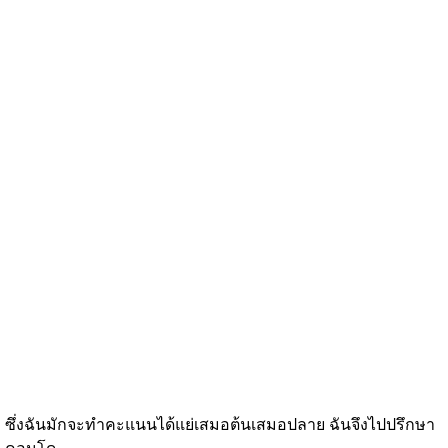
ซึ่งฉันมักจะทำคะแนนได้แย่เสมอต้นเสมอปลาย ฉันจึงไปปรึกษา