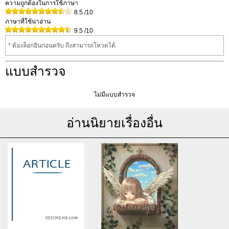
ความถูกต้องในการใช้ภาษา
8.5
/10
ภาษาที่ใช้น่าอ่าน
9.5
/10
* ต้องล็อกอินก่อนครับ ถึงสามารถโหวดได้
แบบสำรวจ
ไม่มีแบบสำรวจ
อ่านนิยายเรื่องอื่น