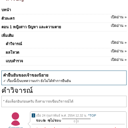
บทนำ
เปิดอ่าน »
ตัวละคร
เปิดอ่าน »
ตอน 1 หญิงสาว ปัญหา และความตาย
เพิ่มเติม
เปิดอ่าน »
คำวิจารณ์
เปิดอ่าน »
ผลโหวต
เปิดอ่าน »
แบบสำรวจ
คำยืนยันของเจ้าของนิยาย
✓ เรื่องนี้เป็นบทความเก่า ยังไม่ได้ทำการยืนยัน
คำวิจารณ์
* ต้องล็อกอินก่อนครับ ถึงสามารถเขียนวิจารณ์ได้
1
เมื่อ 24 กุมภาพันธ์ พ.ศ. 2554 12.32 น.
^TOP
0
0