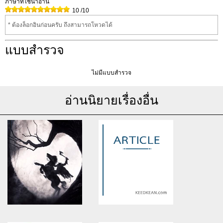
ภาษาที่ใช้น่าอ่าน
10
/10
* ต้องล็อกอินก่อนครับ ถึงสามารถโหวดได้
แบบสำรวจ
ไม่มีแบบสำรวจ
อ่านนิยายเรื่องอื่น