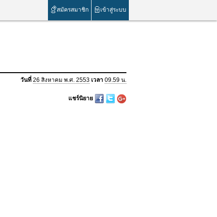
สมัครสมาชิก
เข้าสู่ระบบ
วันที่
26 สิงหาคม พ.ศ. 2553
เวลา
09.59 น.
แชร์นิยาย