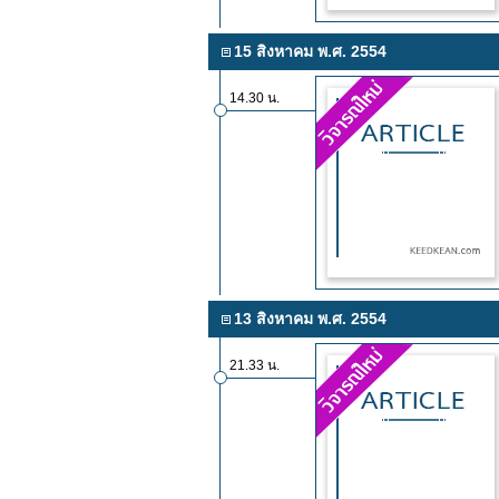
15 สิงหาคม พ.ศ. 2554
14.30 น.
13 สิงหาคม พ.ศ. 2554
21.33 น.