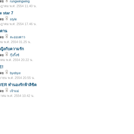
โดย
rungwingwing
ฎาคม พ.ศ. 2554 11.40 น.
e star 7
โดย
style
ฎาคม พ.ศ. 2554 17.46 น.
ซาตาน
โดย
ละอองดาว
คม พ.ศ. 2554 01.25 น.
ญิงกับความรัก
โดย
กุ๊งกิ๊งซ์
าคม พ.ศ. 2554 20.22 น.
E!
โดย
byebye
ยายน พ.ศ. 2554 20.55 น.
R ทำนองรักฟ้าลิขิต
โดย
เจ้าแม่
หาคม พ.ศ. 2554 10.42 น.