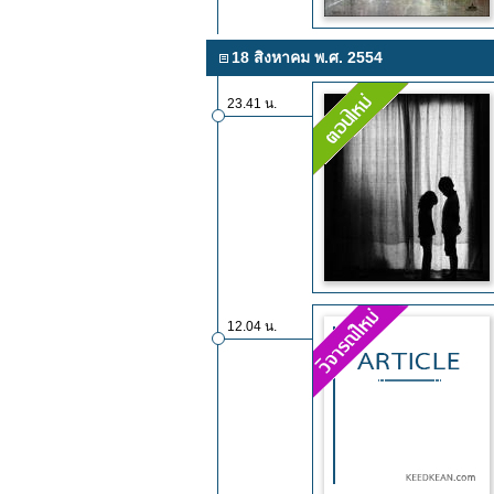
18 สิงหาคม พ.ศ. 2554
23.41 น.
12.04 น.