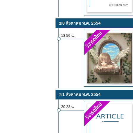
8 สิงหาคม พ.ศ. 2554
13.56 น.
1 สิงหาคม พ.ศ. 2554
20.23 น.