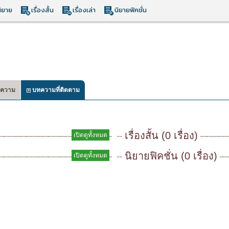
ิยาย
เรื่องสั้น
เรื่องเล่า
นิยายฟิคชั่น
ความ
บทความที่ติดตาม
เรื่องสั้น (0 เรื่อง)
เปิดดูทั้งหมด
นิยายฟิคชั่น (0 เรื่อง)
เปิดดูทั้งหมด