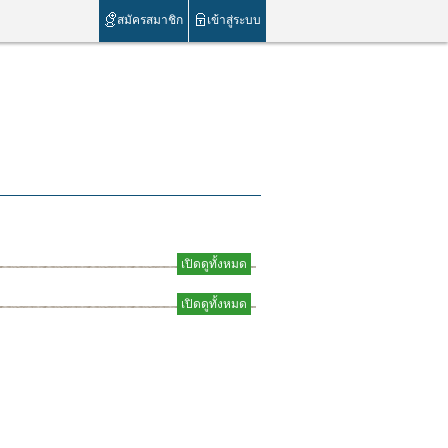
สมัครสมาชิก
เข้าสู่ระบบ
เปิดดูทั้งหมด
เปิดดูทั้งหมด