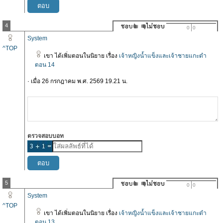
4
0
0
System
^TOP
เขา ได้เพิ่มตอนในนิยาย เรื่อง
เจ้าหญิงน้ำแข็งและเจ้าชายแกะดำ
ตอน 14
· เมื่อ 26 กรกฎาคม พ.ศ. 2569 19.21 น.
ตรวจสอบบอท
5
0
0
System
^TOP
เขา ได้เพิ่มตอนในนิยาย เรื่อง
เจ้าหญิงน้ำแข็งและเจ้าชายแกะดำ
ตอน 13