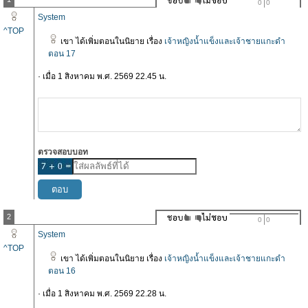
0
0
System
^TOP
เขา ได้เพิ่มตอนในนิยาย เรื่อง
เจ้าหญิงน้ำแข็งและเจ้าชายแกะดำ
ตอน 17
· เมื่อ 1 สิงหาคม พ.ศ. 2569 22.45 น.
ตรวจสอบบอท
2
0
0
System
^TOP
เขา ได้เพิ่มตอนในนิยาย เรื่อง
เจ้าหญิงน้ำแข็งและเจ้าชายแกะดำ
ตอน 16
· เมื่อ 1 สิงหาคม พ.ศ. 2569 22.28 น.