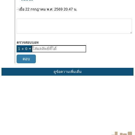
· เมื่อ 22 กรกฎาคม พ.ศ. 2569 20.47 น.
ตรวจสอบบอท
ดูข้อความเพิ่มเติ่ม