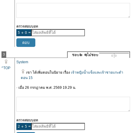
ตรวจสอบบอท
3
0
0
System
^TOP
เขา ได้เพิ่มตอนในนิยาย เรื่อง
เจ้าหญิงน้ำแข็งและเจ้าชายแกะดำ
ตอน 15
· เมื่อ 26 กรกฎาคม พ.ศ. 2569 19.29 น.
ตรวจสอบบอท