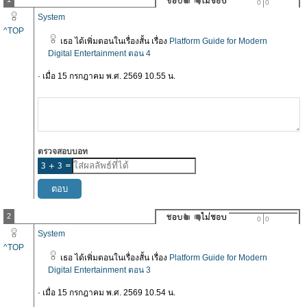
0
0
System
^TOP
เธอ ได้เพิ่มตอนในเรื่องสั้น เรื่อง
Platform Guide for Modern
Digital Entertainment ตอน 4
· เมื่อ 15 กรกฎาคม พ.ศ. 2569 10.55 น.
ตรวจสอบบอท
2
0
0
System
^TOP
เธอ ได้เพิ่มตอนในเรื่องสั้น เรื่อง
Platform Guide for Modern
Digital Entertainment ตอน 3
· เมื่อ 15 กรกฎาคม พ.ศ. 2569 10.54 น.