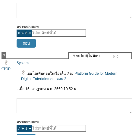
ตรวจสอบบอท
3
0
0
System
^TOP
เธอ ได้เพิ่มตอนในเรื่องสั้น เรื่อง
Platform Guide for Modern
Digital Entertainment ตอน 2
· เมื่อ 15 กรกฎาคม พ.ศ. 2569 10.52 น.
ตรวจสอบบอท