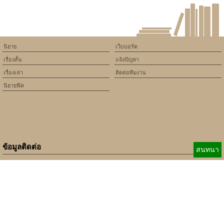
นิยาย
เว็บบอร์ด
เรื่องสั้น
แจ้งปัญหา
เรื่องเล่า
ติดต่อทีมงาน
นิยายฟิค
ข้อมูลติดต่อ
สนทนา
E-mail:
b_beginner@hotmail.com
xbeginner01@gmail.com
เบอร์ติดต่อ:
084-360-5931
Copyright © 2010 - 2018 Keedkean.com All rights reserved.