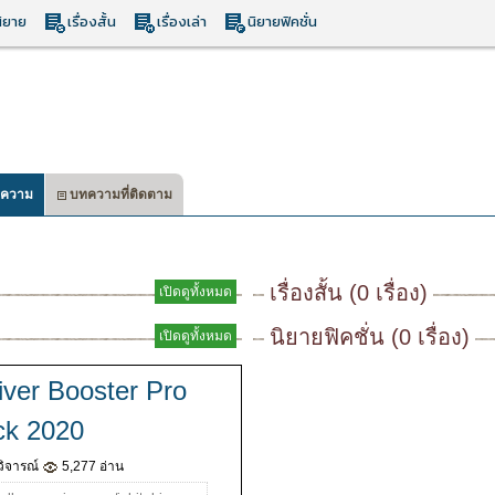
ิยาย
เรื่องสั้น
เรื่องเล่า
นิยายฟิคชั่น
ความ
บทความที่ติดตาม
เรื่องสั้น (0 เรื่อง)
เปิดดูทั้งหมด
นิยายฟิคชั่น (0 เรื่อง)
เปิดดูทั้งหมด
iver Booster Pro
ck 2020
วิจารณ์
5,277 อ่าน