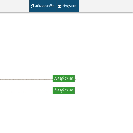
สมัครสมาชิก
เข้าสู่ระบบ
เปิดดูทั้งหมด
เปิดดูทั้งหมด