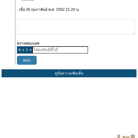
· เมื่อ 26 กุมภาพันธ์ พ.ศ. 2562 21.20 น.
ตรวจสอบบอท
ดูข้อความเพิ่มเติ่ม