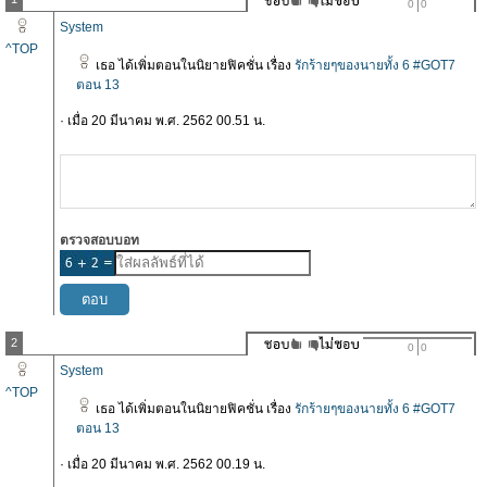
0
0
System
^TOP
เธอ ได้เพิ่มตอนในนิยายฟิคชั่น เรื่อง
รักร้ายๆของนายทั้ง 6 #GOT7
ตอน 13
· เมื่อ 20 มีนาคม พ.ศ. 2562 00.51 น.
ตรวจสอบบอท
2
0
0
System
^TOP
เธอ ได้เพิ่มตอนในนิยายฟิคชั่น เรื่อง
รักร้ายๆของนายทั้ง 6 #GOT7
ตอน 13
· เมื่อ 20 มีนาคม พ.ศ. 2562 00.19 น.