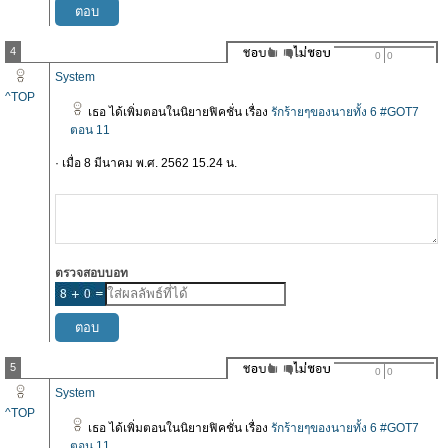
4
0
0
System
^TOP
เธอ ได้เพิ่มตอนในนิยายฟิคชั่น เรื่อง
รักร้ายๆของนายทั้ง 6 #GOT7
ตอน 11
· เมื่อ 8 มีนาคม พ.ศ. 2562 15.24 น.
ตรวจสอบบอท
5
0
0
System
^TOP
เธอ ได้เพิ่มตอนในนิยายฟิคชั่น เรื่อง
รักร้ายๆของนายทั้ง 6 #GOT7
ตอน 11