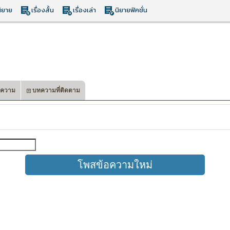
ิยาย
เรื่องสั้น
เรื่องเล่า
นิยายฟิคชั่น
ความ
บทความที่ติดตาม