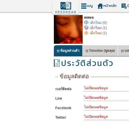
เมนู
หน้าหลัก
น
KEEDKEAN
minro
เด็กใหม่ (0)
เด็กใหม่ (1)
เด็กใหม่ (1)
ข้อมูลส่วนตัว
Timeline (พูดคุย)
บท
ประวัติส่วนตัว
ข้อมูลติดต่อ
ไม่เปิดเผยข้อมูล
เบอร์ติดต่อ
ไม่เปิดเผยข้อมูล
Line
ไม่เปิดเผยข้อมูล
Facebook
ไม่เปิดเผยข้อมูล
Twitter