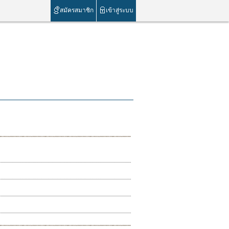
สมัครสมาชิก
เข้าสู่ระบบ