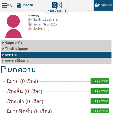
เมนู
บทความ
เข้าสู่ระบบ
KEEDKEAN
numspy
ขีดเขียนเต็มตัว (160)
เด็กเข้าเรียน (111)
เด็กใหม่ (13)
ข้อมูลส่วนตัว
Timeline (พูดคุย)
บทความ
บทความที่ติดตาม
บทความ
นิยาย (0 เรื่อง)
เปิดดูทั้งหมด
เรื่องสั้น (0 เรื่อง)
เปิดดูทั้งหมด
เรื่องเล่า (0 เรื่อง)
เปิดดูทั้งหมด
นิยายฟิคชั่น (5 เรื่อง)
เปิดดูทั้งหมด