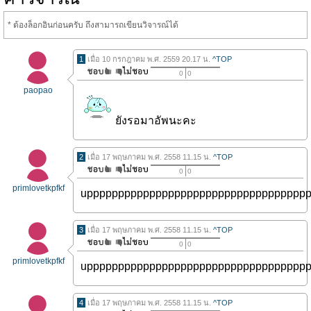
* ต้องล็อกอินก่อนครับ ถึงสามารถเขียนวิจารณ์ได้
1
เมื่อ 10 กรกฎาคม พ.ศ. 2559 20.17 น.
^TOP
0
0
paopao
ยังรอมาอัพนะคะ
2
เมื่อ 17 พฤษภาคม พ.ศ. 2558 11.15 น.
^TOP
0
0
primlovetkpfkf
uppppppppppppppppppppppppppppppppppp
3
เมื่อ 17 พฤษภาคม พ.ศ. 2558 11.15 น.
^TOP
0
0
primlovetkpfkf
uppppppppppppppppppppppppppppppppppp
4
เมื่อ 17 พฤษภาคม พ.ศ. 2558 11.15 น.
^TOP