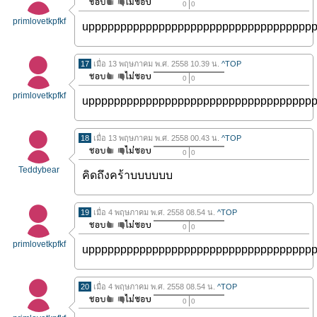
0
0
primlovetkpfkf
uppppppppppppppppppppppppppppppppppp
17
เมื่อ 13 พฤษภาคม พ.ศ. 2558 10.39 น.
^TOP
0
0
primlovetkpfkf
uppppppppppppppppppppppppppppppppppp
18
เมื่อ 13 พฤษภาคม พ.ศ. 2558 00.43 น.
^TOP
0
0
Teddybear
คิดถึงคร้าบบบบบบ
19
เมื่อ 4 พฤษภาคม พ.ศ. 2558 08.54 น.
^TOP
0
0
primlovetkpfkf
uppppppppppppppppppppppppppppppppppp
20
เมื่อ 4 พฤษภาคม พ.ศ. 2558 08.54 น.
^TOP
0
0