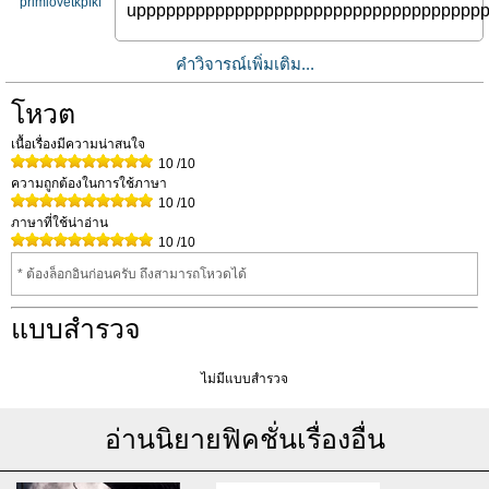
primlovetkpfkf
uppppppppppppppppppppppppppppppppppp
คำวิจารณ์เพิ่มเติม...
โหวต
เนื้อเรื่องมีความน่าสนใจ
10
/10
ความถูกต้องในการใช้ภาษา
10
/10
ภาษาที่ใช้น่าอ่าน
10
/10
* ต้องล็อกอินก่อนครับ ถึงสามารถโหวดได้
แบบสำรวจ
ไม่มีแบบสำรวจ
อ่านนิยายฟิคชั่นเรื่องอื่น