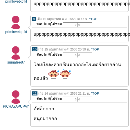
primlovetkpfkf
uppppppppppppppppppppppppppppppppppp
9
เมื่อ 16 พฤษภาคม พ.ศ. 2558 10.47 น.
^TOP
0
0
primlovetkpfkf
uppppppppppppppppppppppppppppppppppp
10
เมื่อ 15 พฤษภาคม พ.ศ. 2558 20.39 น.
^TOP
0
0
sumalee87
โอเยใจละลาย ฟินมากกอ่ะไรเตอร์อยากอ่าน
ต่อเเล้ว
11
เมื่อ 14 พฤษภาคม พ.ศ. 2558 21.11 น.
^TOP
0
0
PICHAYAPUPAY
อัพอีกกกก
สนุกมากกก