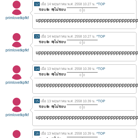
12
เมื่อ 14 พฤษภาคม พ.ศ. 2558 10.27 น.
^TOP
0
0
primlovetkpfkf
uppppppppppppppppppppppppppppppppppp
13
เมื่อ 14 พฤษภาคม พ.ศ. 2558 10.27 น.
^TOP
0
0
primlovetkpfkf
uppppppppppppppppppppppppppppppppppp
14
เมื่อ 13 พฤษภาคม พ.ศ. 2558 10.39 น.
^TOP
0
0
primlovetkpfkf
uppppppppppppppppppppppppppppppppppp
15
เมื่อ 13 พฤษภาคม พ.ศ. 2558 10.39 น.
^TOP
0
0
primlovetkpfkf
uppppppppppppppppppppppppppppppppppp
16
เมื่อ 13 พฤษภาคม พ.ศ. 2558 10.39 น.
^TOP