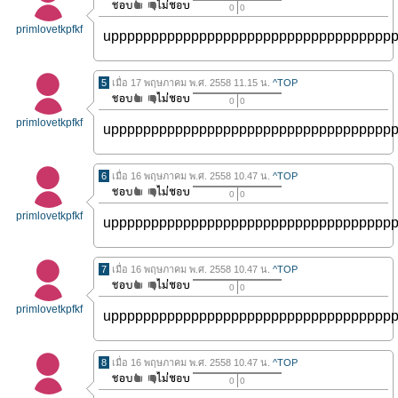
0
0
primlovetkpfkf
uppppppppppppppppppppppppppppppppppp
5
เมื่อ 17 พฤษภาคม พ.ศ. 2558 11.15 น.
^TOP
0
0
primlovetkpfkf
uppppppppppppppppppppppppppppppppppp
6
เมื่อ 16 พฤษภาคม พ.ศ. 2558 10.47 น.
^TOP
0
0
primlovetkpfkf
uppppppppppppppppppppppppppppppppppp
7
เมื่อ 16 พฤษภาคม พ.ศ. 2558 10.47 น.
^TOP
0
0
primlovetkpfkf
uppppppppppppppppppppppppppppppppppp
8
เมื่อ 16 พฤษภาคม พ.ศ. 2558 10.47 น.
^TOP
0
0