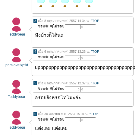
3
เมื่อ 8 พฤษภาคม พ.ศ. 2557 14.34 น.
^TOP
0
0
Teddybear
หึงบ้างก็ได้นะ
4
เมื่อ 6 พฤษภาคม พ.ศ. 2557 13.23 น.
^TOP
0
0
primlovetkpfkf
uppppppppppppppppppppppppppppppppppp
5
เมื่อ 6 พฤษภาคม พ.ศ. 2557 12.37 น.
^TOP
0
0
Teddybear
อร่อยจิงหรอโทโมะอ่ะ
6
เมื่อ 30 เมษายน พ.ศ. 2557 15.04 น.
^TOP
0
0
Teddybear
แต่งเลย แต่งเลย