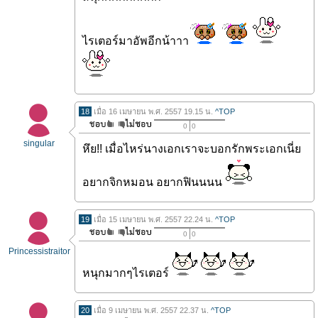
ไรเตอร์มาอัพอีกน้าาา
18
เมื่อ 16 เมษายน พ.ศ. 2557 19.15 น.
^TOP
0
0
singular
หึย!! เมื่อไหร่นางเอกเราจะบอกรักพระเอกเนี่ย
อยากจิกหมอน อยากฟินนนน
19
เมื่อ 15 เมษายน พ.ศ. 2557 22.24 น.
^TOP
0
0
Princessistraitor
หนุกมากๆไรเตอร์
20
เมื่อ 9 เมษายน พ.ศ. 2557 22.37 น.
^TOP