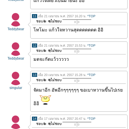
แก้วใจเดียวเป็นม่ายนะ อิอิ
11
เมื่อ 21 เมษายน พ.ศ. 2557 16.20 น.
^TOP
0
0
Teddybear
โทโมะ แก้วใจหวานสุดดดดดดด อิอิ
12
เมื่อ 21 เมษายน พ.ศ. 2557 15.53 น.
^TOP
0
0
Teddybear
มดจะกัดแว้ววววว
13
เมื่อ 20 เมษายน พ.ศ. 2557 15.28 น.
^TOP
0
0
singular
จัดมาอีก อัพอีกๆๆๆๆๆๆ ขอเบาหวานขึ้นไปเรย
อิอิ
14
เมื่อ 17 เมษายน พ.ศ. 2557 20.47 น.
^TOP
0
0