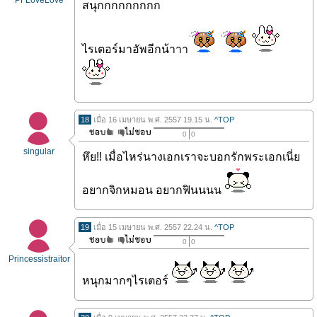
PFLoveLove
สนุกกกกกกกกก
ไรเตอร์มาอัพอีกน้าาา
18
เมื่อ 16 เมษายน พ.ศ. 2557 19.15 น.
^TOP
0
0
singular
หึย!! เมื่อไหร่นางเอกเราจะบอกรักพระเอกเนี่ย
อยากจิกหมอน อยากฟินนนน
19
เมื่อ 15 เมษายน พ.ศ. 2557 22.24 น.
^TOP
0
0
Princessistraitor
หนุกมากๆไรเตอร์