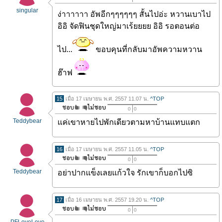
singular
ง่าาาาาา อัพอีกๆๆๆๆๆๆ สั้นไปอ่ะ หวานเบาไป
อิอิ จัดฟินชุดใหญ่มาเร้ยยยย อิอิ รอตอนต่อ
ไป...
ขอบคุนที่กลับมาอัพความหวาน
ฮ๊าฟ
15
เมื่อ 17 เมษายน พ.ศ. 2557 11.07 น.
^TOP
0
0
Teddybear
แค่เขาหายไปพักเดียวตามหาบ้านแทบแตก
16
เมื่อ 17 เมษายน พ.ศ. 2557 11.05 น.
^TOP
0
0
Teddybear
อย่าปากแข็งเลยแก้วใจ รักเขาก็บอกไปซิ
17
เมื่อ 16 เมษายน พ.ศ. 2557 19.20 น.
^TOP
0
0