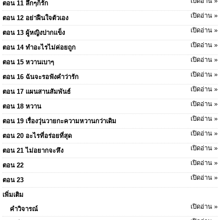
เปิดอ่าน »
ตอน 11 ลึกๆก็รัก
เปิดอ่าน »
ตอน 12 อย่าฝืนใจตัวเอง
เปิดอ่าน »
ตอน 13 ผู้หญิงปากแข็ง
เปิดอ่าน »
ตอน 14 ทำอะไรไม่ค่อยถูก
เปิดอ่าน »
ตอน 15 หวานเบาๆ
เปิดอ่าน »
ตอน 16 ฉันจะรอฟังคำว่ารัก
เปิดอ่าน »
ตอน 17 แผนสานสัมพันธ์
เปิดอ่าน »
ตอน 18 หวาน
เปิดอ่าน »
ตอน 19 เรื่องวุ่นวายกะความหวานกว่าเดิม
เปิดอ่าน »
ตอน 20 อะไรที่อร่อยที่สุด
เปิดอ่าน »
ตอน 21 ไม่อยากจะหึง
เปิดอ่าน »
ตอน 22
เปิดอ่าน »
ตอน 23
เพิ่มเติม
เปิดอ่าน »
คำวิจารณ์