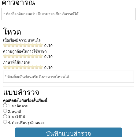
คำวิจารณ์
* ต้องล็อกอินก่อนครับ ถึงสามารถเขียนวิจารณ์ได้
โหวต
เนื้อเรื่องมีความน่าสนใจ
0
/10
ความถูกต้องในการใช้ภาษา
0
/10
ภาษาที่ใช้น่าอ่าน
0
/10
* ต้องล็อกอินก่อนครับ ถึงสามารถโหวดได้
แบบสำรวจ
คุณคิดยังไงกับเรื่องสั้นเรื่องนี้
1. น่าติดตาม
2. สนุกดี
3. พอใช้ได้
4. ต้องปรับปรุงอีกหน่อย