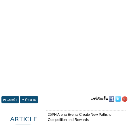
แชร์เรื่องสั้น
แนะนำ
ติดตาม
25PH Arena Events Create New Paths to
Competition and Rewards