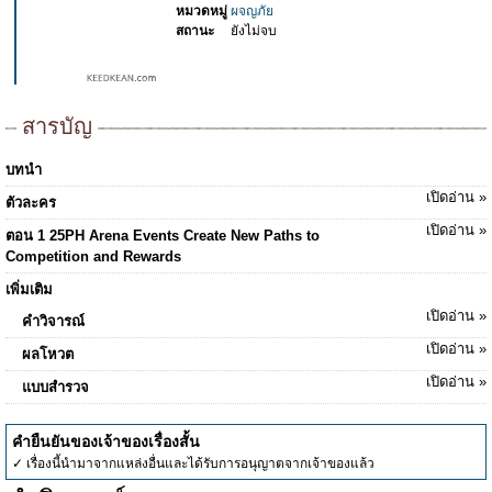
หมวดหมู่
ผจญภัย
สถานะ
ยังไม่จบ
สารบัญ
บทนำ
เปิดอ่าน »
ตัวละคร
เปิดอ่าน »
ตอน 1 25PH Arena Events Create New Paths to
Competition and Rewards
เพิ่มเติม
เปิดอ่าน »
คำวิจารณ์
เปิดอ่าน »
ผลโหวต
เปิดอ่าน »
แบบสำรวจ
คำยืนยันของเจ้าของเรื่องสั้น
✓ เรื่องนี้นำมาจากแหล่งอื่นและได้รับการอนุญาตจากเจ้าของแล้ว