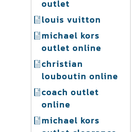
outlet
louis vuitton
michael kors
outlet online
christian
louboutin online
coach outlet
online
michael kors