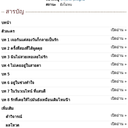
สถานะ
ยังไม่จบ
สารบัญ
บทนำ
เปิดอ่าน »
ตัวละคร
เปิดอ่าน »
บท 1 เจอกันแค่สองวันก็กลายเป็นรัก
เปิดอ่าน »
บท 2 ครั้งที่สองที่ได้พูดคุย
เปิดอ่าน »
บท 3 ฉันไม่สวยเทอเลยไม่รัก
เปิดอ่าน »
บท 4 ไม่เคยอยู่ในสายตา
เปิดอ่าน »
บท 5
เปิดอ่าน »
บท 6 อยู่ในช่วงทำใจ
เปิดอ่าน »
บท 7 ในวันวเนไทน์ ที่แสนดี
เปิดอ่าน »
บท 8 รักที่เคยให้ไปมันยังเหมือนเดิมไหมน๊า
เพิ่มเติม
เปิดอ่าน »
คำวิจารณ์
เปิดอ่าน »
ผลโหวต