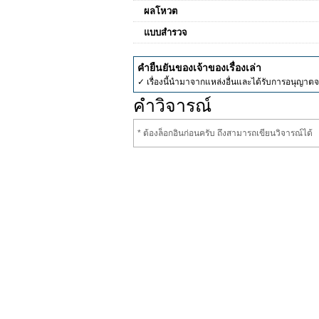
ผลโหวต
แบบสำรวจ
คำยืนยันของเจ้าของเรื่องเล่า
✓ เรื่องนี้นำมาจากแหล่งอื่นและได้รับการอนุญาต
คำวิจารณ์
* ต้องล็อกอินก่อนครับ ถึงสามารถเขียนวิจารณ์ได้