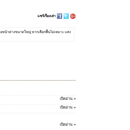
แชร์เรื่องเล่า
 หรือหน้าต่างขนาดใหญ่ หากเลือกพื้นไม่เหมาะ แสง
เปิดอ่าน »
เปิดอ่าน »
เปิดอ่าน »