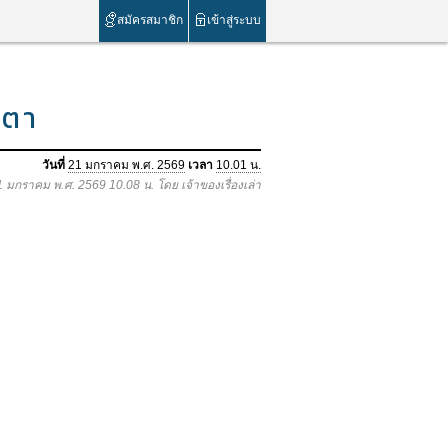
สมัครสมาชิก
เข้าสู่ระบบ
บตา
วันที่
21 มกราคม พ.ศ. 2569
เวลา
10.01 น.
21 มกราคม พ.ศ. 2569 10.08 น. โดย เจ้าของเรื่องเล่า