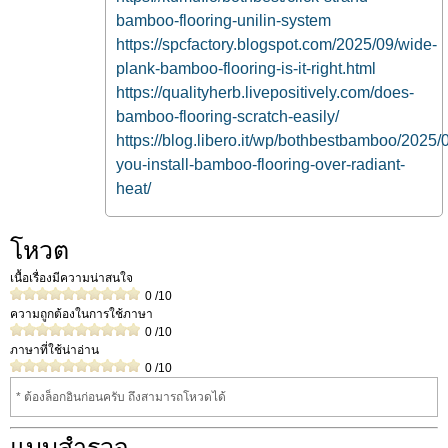
bamboo-flooring-unilin-system
https://spcfactory.blogspot.com/2025/09/wide-
plank-bamboo-flooring-is-it-right.html
https://qualityherb.livepositively.com/does-
bamboo-flooring-scratch-easily/
https://blog.libero.it/wp/bothbestbamboo/2025/
you-install-bamboo-flooring-over-radiant-
heat/
โหวต
เนื้อเรื่องมีความน่าสนใจ
0
/10
ความถูกต้องในการใช้ภาษา
0
/10
ภาษาที่ใช้น่าอ่าน
0
/10
* ต้องล็อกอินก่อนครับ ถึงสามารถโหวดได้
แบบสำรวจ