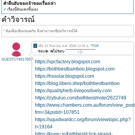
คำยืนยันของเจ้าของเรื่องเล่า
✓ เรื่องนี้ฉันแต่งขึ้นเอง
คำวิจารณ์
* ต้องล็อกอินก่อนครับ ถึงสามารถเขียนวิจารณ์ได้
1
เมื่อ 10 กันยายน พ.ศ. 2568 13.56 น.
^TOP
0
0
GUEST1749170074
https://spcfactory.blogspot.com
https://bothbestbamboo.blogspot.com
https://hssolar.blogspot.com
https://blog.libero.it/wp/bothbestbamboo
https://qualityherb.livepositively.com
https://zybuluo.com/bothbest/note/2622749
https://www.chambers.com.au/forum/view_pos
frm=3&pstid=107851
https://squidwardcc.org/forum/viewtopic.php?
t=19164
https://kumu.io/bothbest/click-strand-