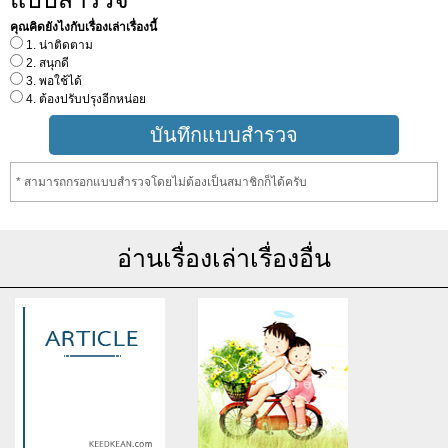
คุณคิดยังไงกับเรื่องเล่าเรื่องนี้
1. น่าติดตาม
2. สนุกดี
3. พอใช้ได้
4. ต้องปรับปรุงอีกหน่อย
* สามารถกรอกแบบสำรวจโดยไม่ต้องเป็นสมาชิกก็ได้ครับ
อ่านเรื่องเล่าเรื่องอื่น