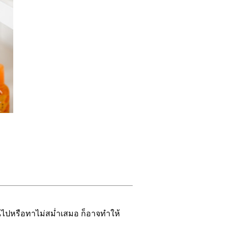
ินไปหรือทาไม่สม่ำเสมอ ก็อาจทำให้