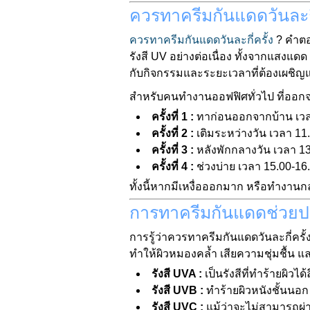
ควรทาครีมกันแดดวันละกี่ค
ควรทาครีมกันแดดวันละกี่ครั้ง
? คำตอบ
รังสี UV อย่างต่อเนื่อง ทั้งจากแสงแด
กับกิจกรรมและระยะเวลาที่ต้องเผชิญแ
สำหรับคนทำงานออฟฟิศทั่วไป ที่ออกจ
ครั้งที่ 1 :
ทาก่อนออกจากบ้าน เวล
ครั้งที่ 2 :
เติมระหว่างวัน เวลา 11
ครั้งที่ 3 :
หลังพักกลางวัน เวลา 13
ครั้งที่ 4 :
ช่วงบ่าย เวลา 15.00-16
ทั้งนี้หากมีเหงื่อออกมาก หรือทำงานกล
การทาครีมกันแดดช่วยปก
การรู้ว่าควรทาครีมกันแดดวันละกี่ครั้
ทำให้ผิวหมองคล้ำ เสียความชุ่มชื้น และ
รังสี UVA :
เป็นรังสีที่ทำร้ายผิวไ
รังสี UVB :
ทำร้ายผิวหนังชั้นนอก
รังสี UVC :
แม้ว่าจะไม่สามารถผ่