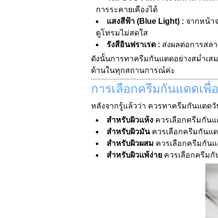
การระคายเคืองได้
แสงสีฟ้า (Blue Light) :
จากหน้าจอ
ดูโทรมไม่สดใส
รังสีอินฟราเรด :
ส่งผลต่อการสลาย
ดังนั้นการทาครีมกันแดดอย่างสม่ำเสมอ
ด้านในทุกสถานการณ์ค่ะ
การเลือกครีมกันแดดเพื่
หลังจากรู้แล้วว่า ควรทาครีมกันแดดวัน
สำหรับผิวแห้ง
ควรเลือกครีมกันแด
สำหรับผิวมัน
ควรเลือกครีมกันแดดเน
สำหรับผิวผสม
ควรเลือกครีมกันแดดเ
สำหรับผิวแพ้ง่าย
ควรเลือกครีมกั