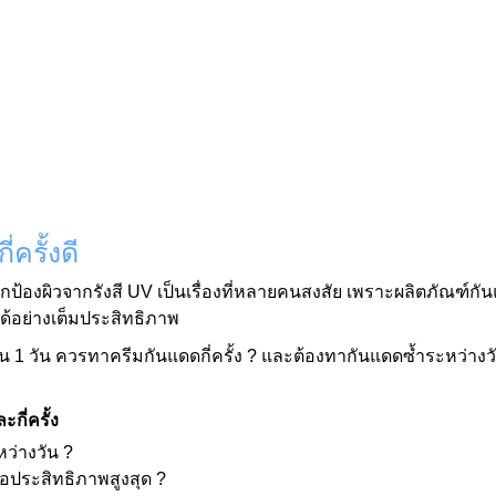
ครั้งดี
อปกป้องผิวจากรังสี UV เป็นเรื่องที่หลายคนสงสัย เพราะผลิตภัณฑ์
ได้อย่างเต็มประสิทธิภาพ
 1 วัน ควรทาครีมกันแดดกี่ครั้ง ? และต้องทากันแดดซ้ำระหว่างวันทุ
กี่ครั้ง
ว่างวัน ?
่อประสิทธิภาพสูงสุด ?