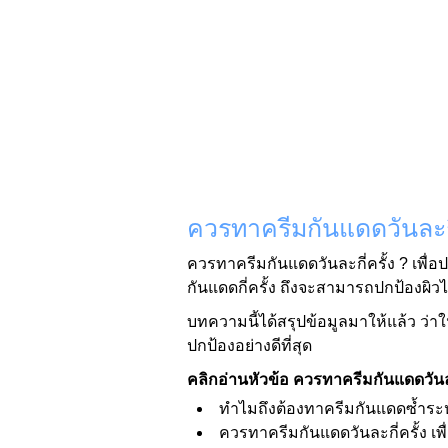
ควรทาครีมกันแดดวันละกี่
ควรทาครีมกันแดดวันละกี่ครั้ง ? เพื่
กันแดดกี่ครั้ง ถึงจะสามารถปกป้องผิว
บทความนี้ได้สรุปข้อมูลมาให้แล้ว ว่าใน
ปกป้องอย่างดีที่สุด
คลิกอ่านหัวข้อ ควรทาครีมกันแดดวันละ
ทำไมถึงต้องทาครีมกันแดดซ้ำระห
ควรทาครีมกันแดดวันละกี่ครั้ง เพื