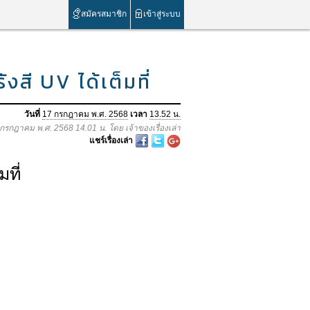
สมัครสมาชิก
เข้าสู่ระบบ
สี UV ได้เต็มที่
วันที่
17 กรกฎาคม พ.ศ. 2568
เวลา
13.52 น.
7 กรกฎาคม พ.ศ. 2568 14.01 น. โดย เจ้าของเรื่องเล่า
แชร์เรื่องเล่า
ที่