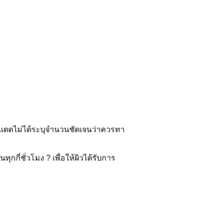
กันแดดไม่ได้ระบุจำนวนชัดเจนว่าควรทา
กกี่ชั่วโมง ? เพื่อให้ผิวได้รับการ