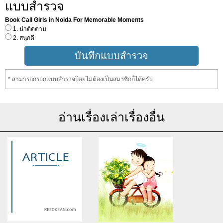
แบบสำรวจ
Book Call Girls in Noida For Memorable Moments
1. น่าติดตาม
2. สนุกดี
* สามารถกรอกแบบสำรวจโดยไม่ต้องเป็นสมาชิกก็ได้ครับ
อ่านเรื่องเล่าเรื่องอื่น