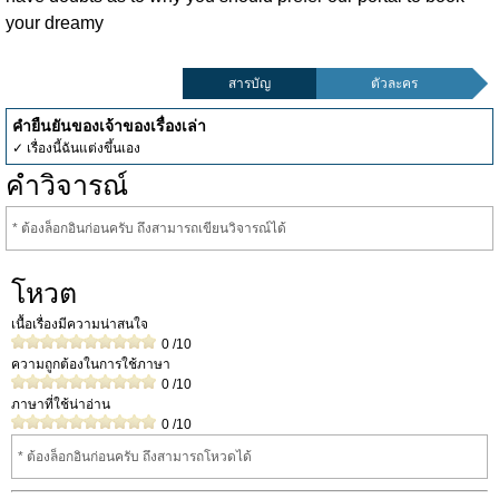
your dreamy
สารบัญ
ตัวละคร
คำยืนยันของเจ้าของเรื่องเล่า
✓ เรื่องนี้ฉันแต่งขึ้นเอง
คำวิจารณ์
* ต้องล็อกอินก่อนครับ ถึงสามารถเขียนวิจารณ์ได้
โหวต
เนื้อเรื่องมีความน่าสนใจ
0
/10
ความถูกต้องในการใช้ภาษา
0
/10
ภาษาที่ใช้น่าอ่าน
0
/10
* ต้องล็อกอินก่อนครับ ถึงสามารถโหวดได้