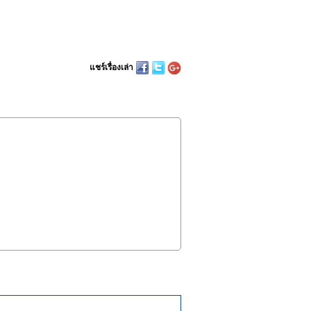
แชร์เรื่องเล่า