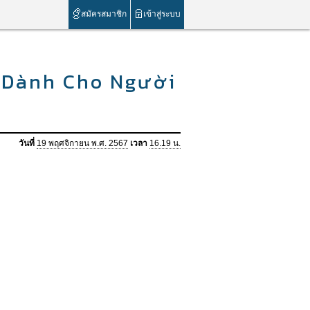
สมัครสมาชิก
เข้าสู่ระบบ
 Dành Cho Người
วันที่
19 พฤศจิกายน พ.ศ. 2567
เวลา
16.19 น.