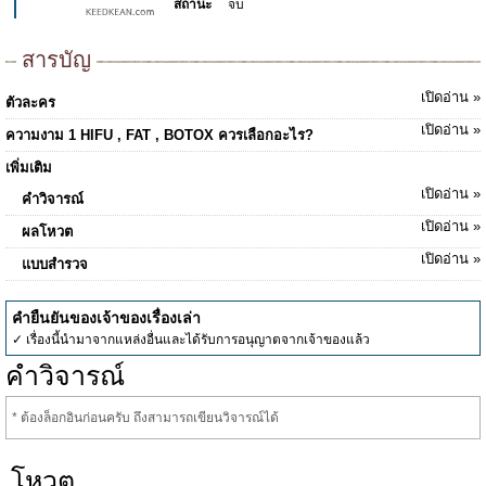
สถานะ
จบ
สารบัญ
เปิดอ่าน »
ตัวละคร
เปิดอ่าน »
ความงาม 1 HIFU , FAT , BOTOX ควรเลือกอะไร?
เพิ่มเติม
เปิดอ่าน »
คำวิจารณ์
เปิดอ่าน »
ผลโหวต
เปิดอ่าน »
แบบสำรวจ
คำยืนยันของเจ้าของเรื่องเล่า
✓ เรื่องนี้นำมาจากแหล่งอื่นและได้รับการอนุญาตจากเจ้าของแล้ว
คำวิจารณ์
* ต้องล็อกอินก่อนครับ ถึงสามารถเขียนวิจารณ์ได้
โหวต