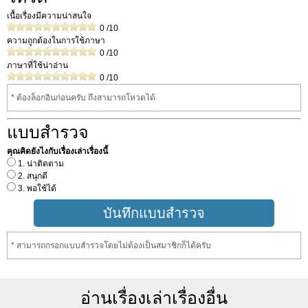
เนื้อเรื่องมีความน่าสนใจ
0
/10
ความถูกต้องในการใช้ภาษา
0
/10
ภาษาที่ใช้น่าอ่าน
0
/10
* ต้องล็อกอินก่อนครับ ถึงสามารถโหวดได้
แบบสำรวจ
คุณคิดยังไงกับเรื่องเล่าเรื่องนี้
1. น่าติดตาม
2. สนุกดี
3. พอใช้ได้
* สามารถกรอกแบบสำรวจโดยไม่ต้องเป็นสมาชิกก็ได้ครับ
อ่านเรื่องเล่าเรื่องอื่น