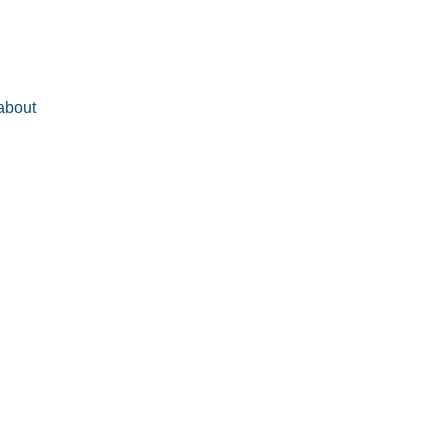
about