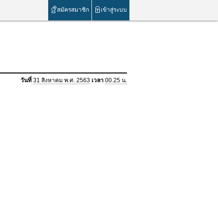
สมัครสมาชิก
เข้าสู่ระบบ
วันที่
31 สิงหาคม พ.ศ. 2563
เวลา
00.25 น.