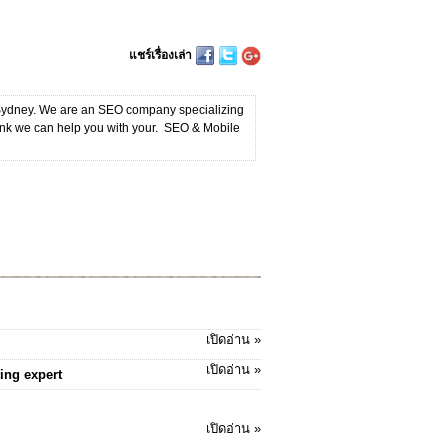
แชร์เรื่องเล่า
& Sydney. We are an SEO company specializing
hink we can help you with your. SEO & Mobile
เปิดอ่าน »
เปิดอ่าน »
ting expert
เปิดอ่าน »