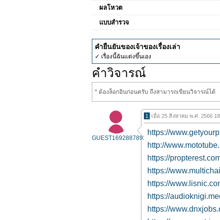
ผลโหวต
แบบสำรวจ
คำยืนยันของเจ้าของเรื่องเล่า
✓ เรื่องนี้ฉันแต่งขึ้นเอง
คำวิจารณ์
* ต้องล็อกอินก่อนครับ ถึงสามารถเขียนวิจารณ์ได้
1
เมื่อ 25 สิงหาคม พ.ศ. 2566 1
https://www.getyou
GUEST1692887893
http://www.mototube
https://propterest.
https://www.multich
https://www.lisnic.co
https://audioknigi.m
https://www.dnxjobs