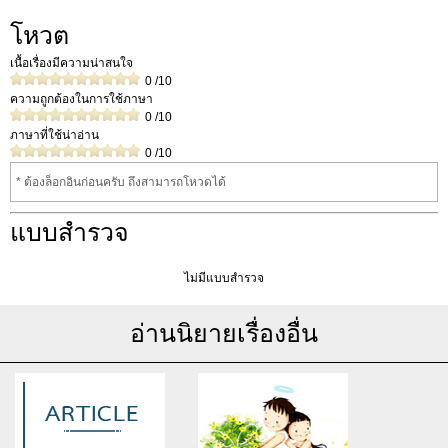
โหวต
เนื้อเรื่องมีความน่าสนใจ
0
/10
ความถูกต้องในการใช้ภาษา
0
/10
ภาษาที่ใช้น่าอ่าน
0
/10
* ต้องล็อกอินก่อนครับ ถึงสามารถโหวดได้
แบบสำรวจ
ไม่มีแบบสำรวจ
อ่านนิยายเรื่องอื่น