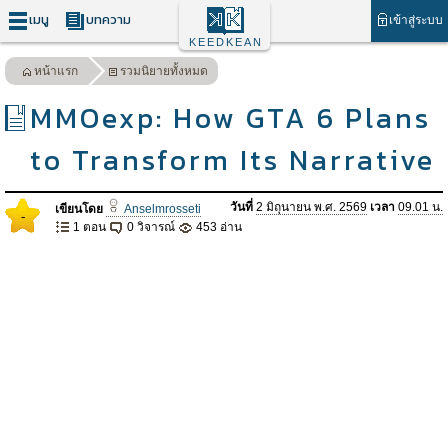
เมนู
บทความ
เข้าสู่ระบบ
KEEDKEAN
หน้าแรก
รวมนิยายทั้งหมด
MMOexp: How GTA 6 Plans
to Transform Its Narrative
วันที่
2 มิถุนายน พ.ศ. 2569
เวลา
09.01 น.
เขียนโดย
Anselmrosseti
-
1 ตอน
0 วิจารณ์
453 อ่าน