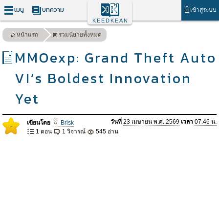
เมนู
บทความ
เข้าสู่ระบบ
KEEDKEAN
หน้าแรก
รวมนิยายทั้งหมด
MMOexp: Grand Theft Auto
VI’s Boldest Innovation
Yet
วันที่
23 เมษายน พ.ศ. 2569
เวลา
07.46 น.
เขียนโดย
Brisk
-
1 ตอน
1 วิจารณ์
545 อ่าน