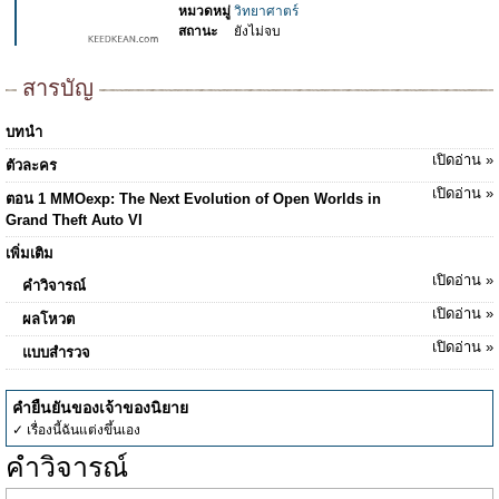
หมวดหมู่
วิทยาศาตร์
สถานะ
ยังไม่จบ
สารบัญ
บทนำ
เปิดอ่าน »
ตัวละคร
เปิดอ่าน »
ตอน 1 MMOexp: The Next Evolution of Open Worlds in
Grand Theft Auto VI
เพิ่มเติม
เปิดอ่าน »
คำวิจารณ์
เปิดอ่าน »
ผลโหวต
เปิดอ่าน »
แบบสำรวจ
คำยืนยันของเจ้าของนิยาย
✓ เรื่องนี้ฉันแต่งขึ้นเอง
คำวิจารณ์