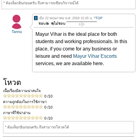
* ต้องล็อกอินก่อนครับ ถึงสามารถเขียนวิจารณ์ได้
1
เมื่อ 22 พฤษภาคม พ.ศ. 2569 15.05 น.
^TOP
0
0
Tannu
Mayur Vihar is the ideal place for both
students and working professionals. In this
place, if you come for any business or
leisure and need
Mayur Vihar Escorts
services, we are available here.
โหวต
เนื้อเรื่องมีความน่าสนใจ
0
/10
ความถูกต้องในการใช้ภาษา
0
/10
ภาษาที่ใช้น่าอ่าน
0
/10
* ต้องล็อกอินก่อนครับ ถึงสามารถโหวดได้