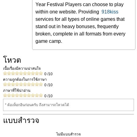
Year Festival Players can choose to play
within one website. Providing
918kiss
services for all types of online games that
stand out in heavy bonuses, frequently
broken, complete in all formats from every
game camp.
โหวต
เนื้อเรื่องมีความน่าสนใจ
0
/10
ความถูกต้องในการใช้ภาษา
0
/10
ภาษาที่ใช้น่าอ่าน
0
/10
* ต้องล็อกอินก่อนครับ ถึงสามารถโหวดได้
แบบสำรวจ
ไม่มีแบบสำรวจ