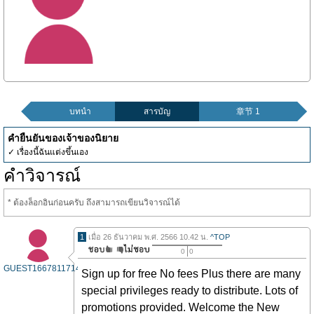
บทนำ
สารบัญ
章节 1
คำยืนยันของเจ้าของนิยาย
✓ เรื่องนี้ฉันแต่งขึ้นเอง
คำวิจารณ์
* ต้องล็อกอินก่อนครับ ถึงสามารถเขียนวิจารณ์ได้
1
เมื่อ 26 ธันวาคม พ.ศ. 2566 10.42 น.
^TOP
0
0
GUEST1667811714
Sign up for free No fees Plus there are many
special privileges ready to distribute. Lots of
promotions provided. Welcome the New