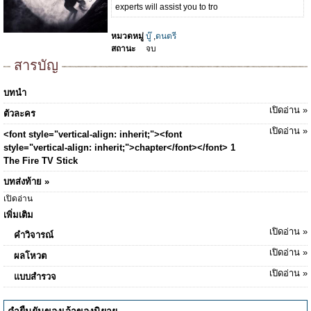
experts will assist you to tro
หมวดหมู่
บู๊
,
ดนตรี
สถานะ
จบ
สารบัญ
บทนำ
เปิดอ่าน »
ตัวละคร
เปิดอ่าน »
<font style="vertical-align: inherit;"><font
style="vertical-align: inherit;">chapter</font></font> 1
The Fire TV Stick
บทส่งท้าย »
เปิดอ่าน
เพิ่มเติม
เปิดอ่าน »
คำวิจารณ์
เปิดอ่าน »
ผลโหวต
เปิดอ่าน »
แบบสำรวจ