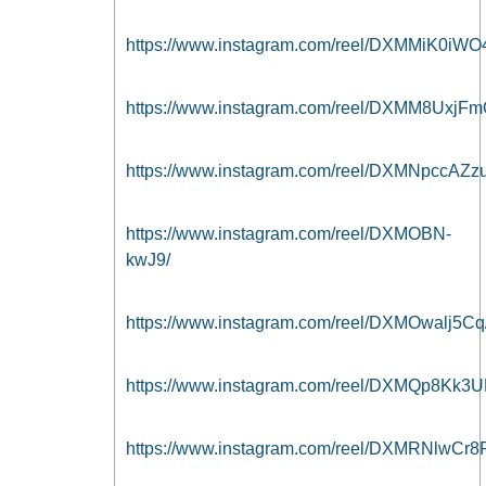
https://www.instagram.com/reel/DXMMiK0iWO
https://www.instagram.com/reel/DXMM8UxjFm
https://www.instagram.com/reel/DXMNpccAZzu
https://www.instagram.com/reel/DXMOBN-
kwJ9/
https://www.instagram.com/reel/DXMOwalj5Cq
https://www.instagram.com/reel/DXMQp8Kk3U
https://www.instagram.com/reel/DXMRNlwCr8