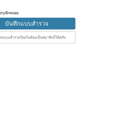
ปรุงอีกหน่อย
กแบบสำรวจโดยไม่ต้องเป็นสมาชิกก็ได้ครับ