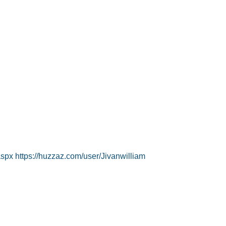
aspx
https://huzzaz.com/user/Jivanwilliam