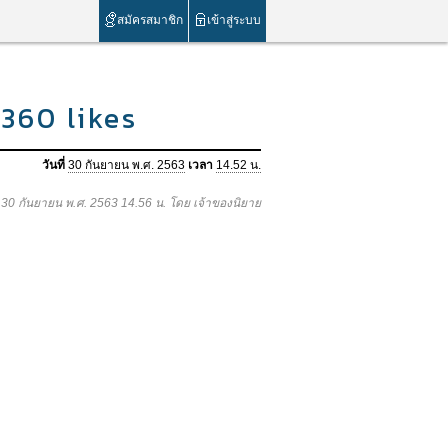
สมัครสมาชิก
เข้าสู่ระบบ
360 likes
วันที่
30 กันยายน พ.ศ. 2563
เวลา
14.52 น.
อ 30 กันยายน พ.ศ. 2563 14.56 น. โดย เจ้าของนิยาย