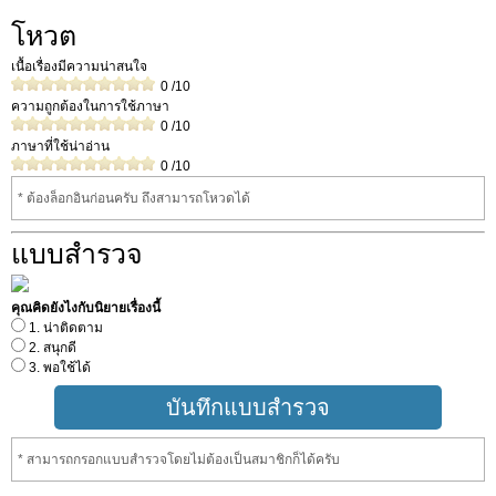
โหวต
เนื้อเรื่องมีความน่าสนใจ
0
/10
ความถูกต้องในการใช้ภาษา
0
/10
ภาษาที่ใช้น่าอ่าน
0
/10
* ต้องล็อกอินก่อนครับ ถึงสามารถโหวดได้
แบบสำรวจ
คุณคิดยังไงกับนิยายเรื่องนี้
1. น่าติดตาม
2. สนุกดี
3. พอใช้ได้
* สามารถกรอกแบบสำรวจโดยไม่ต้องเป็นสมาชิกก็ได้ครับ