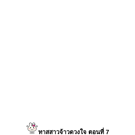
ทาสสาวจ้าวดวงใจ ตอนที่
7