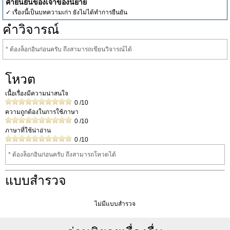
คำยืนยันของเจ้าของนิยาย
✓ เรื่องนี้เป็นบทความเก่า ยังไม่ได้ทำการยืนยัน
คำวิจารณ์
* ต้องล็อกอินก่อนครับ ถึงสามารถเขียนวิจารณ์ได้
โหวต
เนื้อเรื่องมีความน่าสนใจ
0
/10
ความถูกต้องในการใช้ภาษา
0
/10
ภาษาที่ใช้น่าอ่าน
0
/10
* ต้องล็อกอินก่อนครับ ถึงสามารถโหวดได้
แบบสำรวจ
ไม่มีแบบสำรวจ