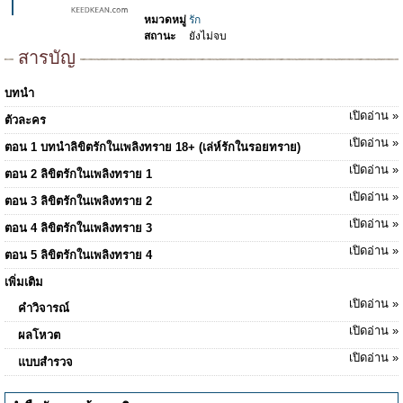
หมวดหมู่
รัก
สถานะ
ยังไม่จบ
สารบัญ
บทนำ
เปิดอ่าน »
ตัวละคร
เปิดอ่าน »
ตอน 1 บทนำลิขิตรักในเพลิงทราย 18+ (เล่ห์รักในรอยทราย)
เปิดอ่าน »
ตอน 2 ลิขิตรักในเพลิงทราย 1
เปิดอ่าน »
ตอน 3 ลิขิตรักในเพลิงทราย 2
เปิดอ่าน »
ตอน 4 ลิขิตรักในเพลิงทราย 3
เปิดอ่าน »
ตอน 5 ลิขิตรักในเพลิงทราย 4
เพิ่มเติม
เปิดอ่าน »
คำวิจารณ์
เปิดอ่าน »
ผลโหวต
เปิดอ่าน »
แบบสำรวจ